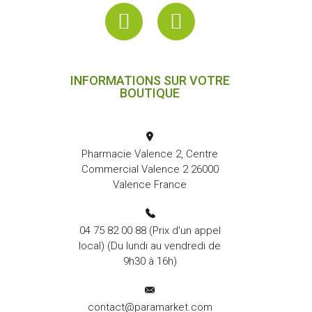
INFORMATIONS SUR VOTRE
BOUTIQUE
Pharmacie Valence 2, Centre
Commercial Valence 2 26000
Valence France
04 75 82 00 88
(Prix d'un appel
local) (Du lundi au vendredi de
9h30 à 16h)
contact@paramarket.com