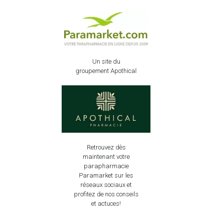
Un site du
groupement Apothical
Retrouvez dès
maintenant votre
parapharmacie
Paramarket sur les
réseaux sociaux et
profitez de nos conseils
et actuces!