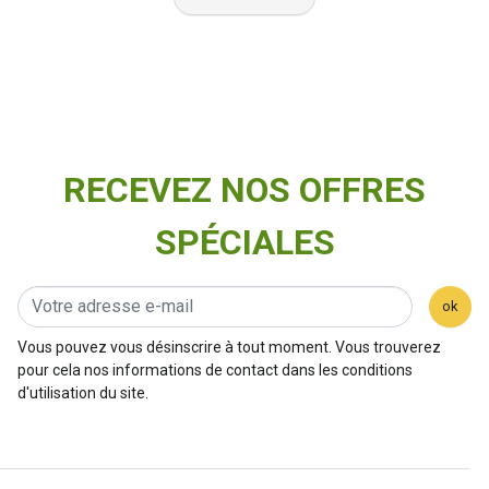
RECEVEZ NOS OFFRES
SPÉCIALES
ok
Vous pouvez vous désinscrire à tout moment. Vous trouverez
pour cela nos informations de contact dans les conditions
d'utilisation du site.