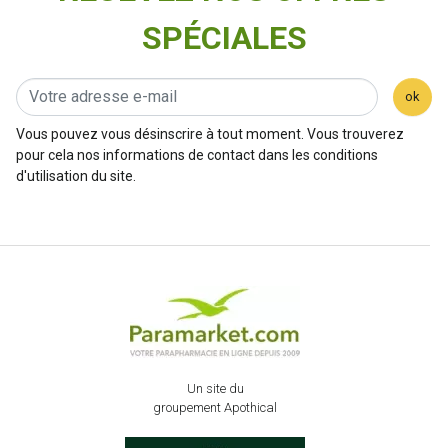
SPÉCIALES
ok
Vous pouvez vous désinscrire à tout moment. Vous trouverez
pour cela nos informations de contact dans les conditions
d'utilisation du site.
Un site du
groupement Apothical