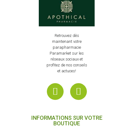
Retrouvez dès
maintenant votre
parapharmacie
Paramarket sur les
réseaux sociaux et
profitez de nos conseils
et actuces!
INFORMATIONS SUR VOTRE
BOUTIQUE