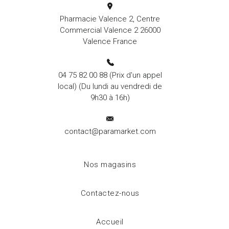
Pharmacie Valence 2, Centre
Commercial Valence 2 26000
Valence France
04 75 82 00 88
(Prix d'un appel
local) (Du lundi au vendredi de
9h30 à 16h)
contact@paramarket.com
Nos magasins
Contactez-nous
Accueil