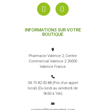
INFORMATIONS SUR VOTRE
BOUTIQUE
Pharmacie Valence 2, Centre
Commercial Valence 2 26000
Valence France
04 75 82 00 88
(Prix d'un appel
local) (Du lundi au vendredi de
9h30 à 16h)
contact@paramarket.com