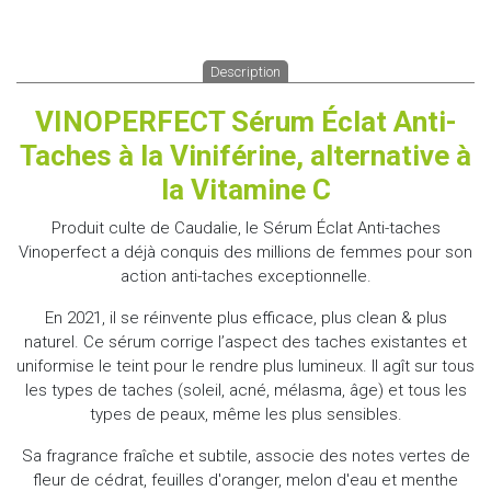
Description
VINOPERFECT Sérum Éclat Anti-
Taches à la Viniférine, alternative à
la Vitamine C
Produit culte de Caudalie, le Sérum Éclat Anti-taches
Vinoperfect a déjà conquis des millions de femmes pour son
action anti-taches exceptionnelle.
En 2021, il se réinvente plus efficace, plus clean & plus
naturel. Ce sérum corrige l’aspect des taches existantes et
uniformise le teint pour le rendre plus lumineux. Il agît sur tous
les types de taches (soleil, acné, mélasma, âge) et tous les
types de peaux, même les plus sensibles.
Sa fragrance fraîche et subtile, associe des notes vertes de
fleur de cédrat, feuilles d'oranger, melon d'eau et menthe