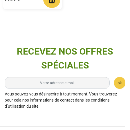
RECEVEZ NOS OFFRES
SPÉCIALES
ok
Vous pouvez vous désinscrire à tout moment. Vous trouverez
pour cela nos informations de contact dans les conditions
d'utilisation du site.