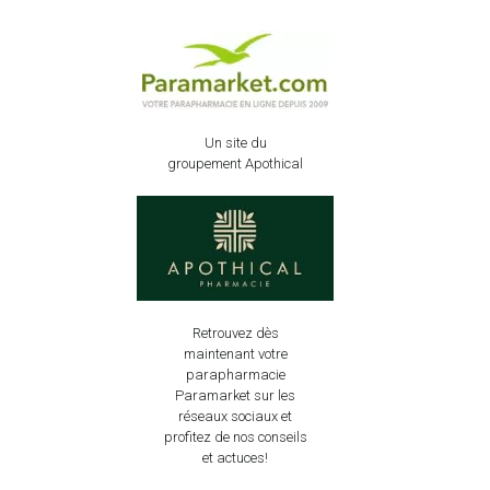
Un site du
groupement Apothical
Retrouvez dès
maintenant votre
parapharmacie
Paramarket sur les
réseaux sociaux et
profitez de nos conseils
et actuces!