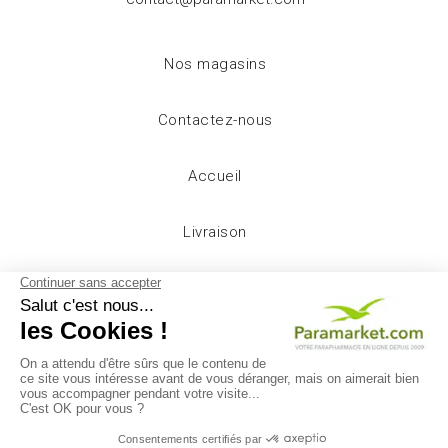
Nos magasins
Contactez-nous
Accueil
Livraison
Mentions légales
Conditions d'utilisation
A propos