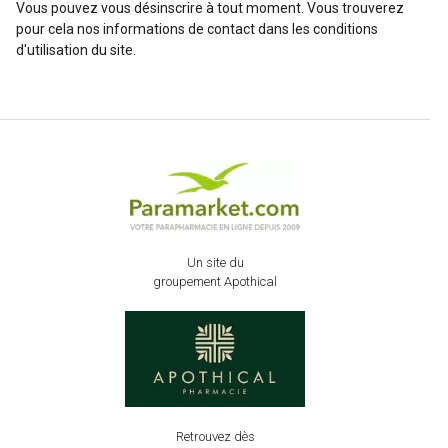
Vous pouvez vous désinscrire à tout moment. Vous trouverez
pour cela nos informations de contact dans les conditions
d'utilisation du site.
Un site du
groupement Apothical
Retrouvez dès