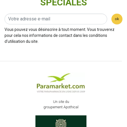
SPÉCIALES
ok
Vous pouvez vous désinscrire à tout moment. Vous trouverez
pour cela nos informations de contact dans les conditions
d'utilisation du site.
Un site du
groupement Apothical