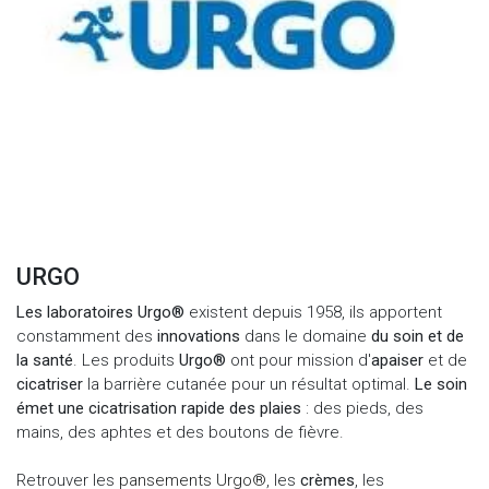
URGO
Les laboratoires Urgo®
existent depuis 1958, ils apportent
constamment des
innovations
dans le domaine
du soin et de
la santé
. Les produits
Urgo®
ont pour mission d'
apaiser
et de
cicatriser
la barrière cutanée pour un résultat optimal.
Le soin
émet une cicatrisation rapide des plaies
: des pieds, des
mains, des aphtes et des boutons de fièvre.
Retrouver les
pansements Urgo®
, les
crèmes
, les