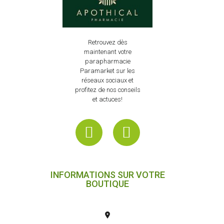
Retrouvez dès
maintenant votre
parapharmacie
Paramarket sur les
réseaux sociaux et
profitez de nos conseils
et actuces!
INFORMATIONS SUR VOTRE
BOUTIQUE