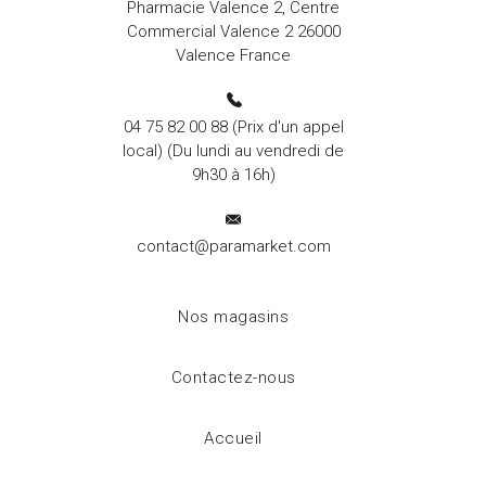
Pharmacie Valence 2, Centre
Commercial Valence 2 26000
Valence France
04 75 82 00 88
(Prix d'un appel
local) (Du lundi au vendredi de
9h30 à 16h)
contact@paramarket.com
Nos magasins
Contactez-nous
Accueil