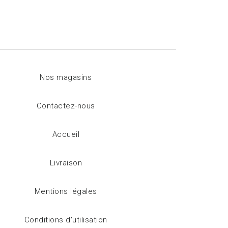
Nos magasins
Contactez-nous
Accueil
Livraison
Mentions légales
Conditions d'utilisation