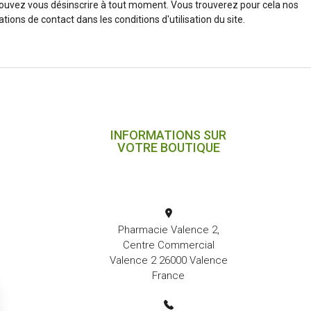
ouvez vous désinscrire à tout moment. Vous trouverez pour cela nos
tions de contact dans les conditions d'utilisation du site.
INFORMATIONS SUR
VOTRE BOUTIQUE
Pharmacie Valence 2,
Centre Commercial
Valence 2 26000 Valence
France