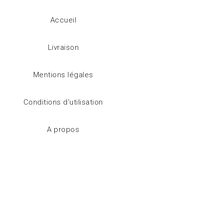
Accueil
Livraison
Mentions légales
Conditions d'utilisation
A propos