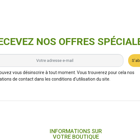
ECEVEZ NOS OFFRES SPÉCIAL
S’a
ouvez vous désinscrire à tout moment. Vous trouverez pour cela nos
tions de contact dans les conditions d'utilisation du site.
INFORMATIONS SUR
VOTRE BOUTIQUE