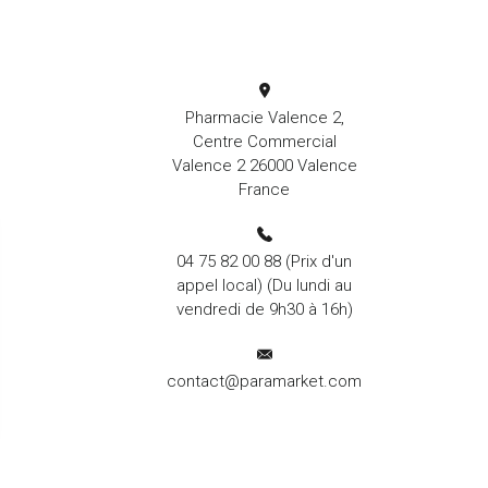
Pharmacie Valence 2,
Centre Commercial
Valence 2 26000 Valence
France
04 75 82 00 88
(Prix d'un
appel local) (Du lundi au
vendredi de 9h30 à 16h)
contact@paramarket.com