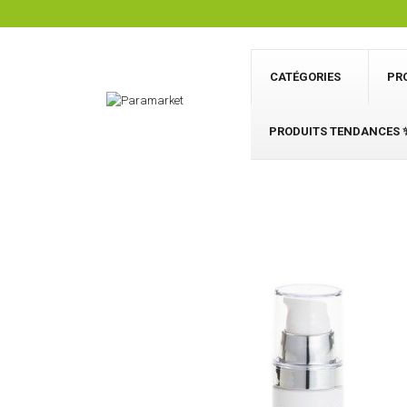
CATÉGORIES
PR
PRODUITS TENDANCES 