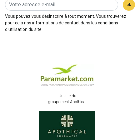
ok
Vous pouvez vous désinscrire à tout moment. Vous trouverez
pour cela nos informations de contact dans les conditions
d'utilisation du site.
Un site du
groupement Apothical