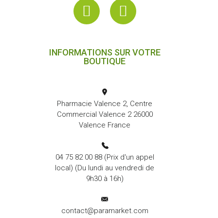
INFORMATIONS SUR VOTRE
BOUTIQUE
Pharmacie Valence 2, Centre
Commercial Valence 2 26000
Valence France
04 75 82 00 88
(Prix d'un appel
local) (Du lundi au vendredi de
9h30 à 16h)
contact@paramarket.com