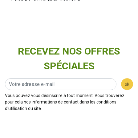
RECEVEZ NOS OFFRES
SPÉCIALES
ok
Vous pouvez vous désinscrire à tout moment. Vous trouverez
pour cela nos informations de contact dans les conditions
d'utilisation du site.