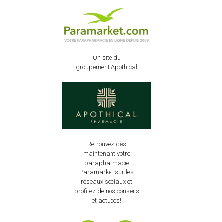
Un site du
groupement Apothical
Retrouvez dès
maintenant votre
parapharmacie
Paramarket sur les
réseaux sociaux et
profitez de nos conseils
et actuces!