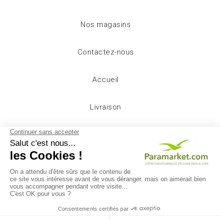
Nos magasins
Contactez-nous
Accueil
Livraison
Mentions légales
Conditions d'utilisation
A propos