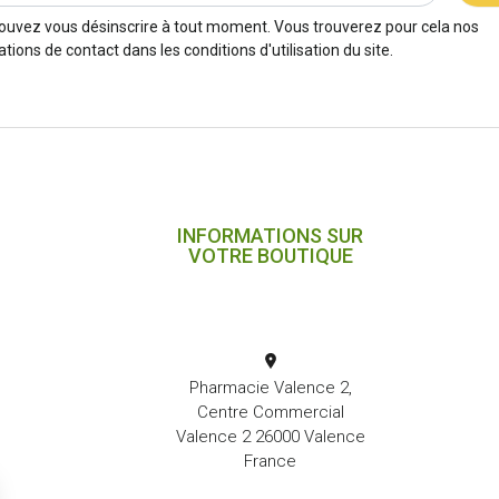
ouvez vous désinscrire à tout moment. Vous trouverez pour cela nos
tions de contact dans les conditions d'utilisation du site.
INFORMATIONS SUR
VOTRE BOUTIQUE
Pharmacie Valence 2,
Centre Commercial
Valence 2 26000 Valence
France