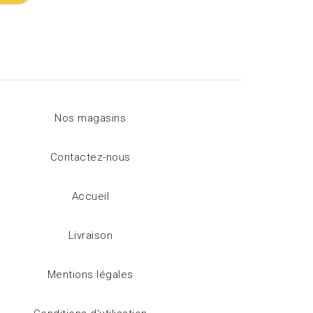
Nos magasins
Contactez-nous
Accueil
Livraison
Mentions légales