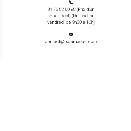
04 75 82 00 88
(Prix d'un
appel local) (Du lundi au
vendredi de 9h30 à 16h)
contact@paramarket.com