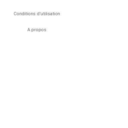
Conditions d'utilisation
A propos