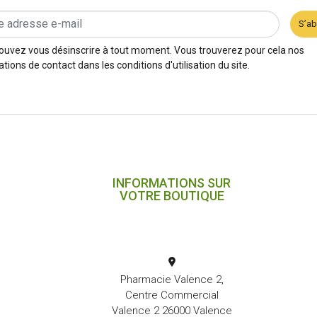
S’a
ouvez vous désinscrire à tout moment. Vous trouverez pour cela nos
tions de contact dans les conditions d'utilisation du site.
INFORMATIONS SUR
VOTRE BOUTIQUE
Pharmacie Valence 2,
Centre Commercial
Valence 2 26000 Valence