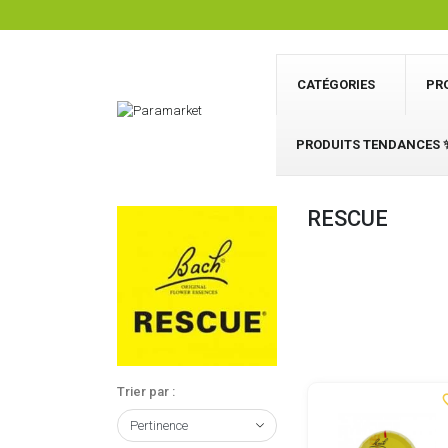
CATÉGORIES
PR
PRODUITS TENDANCES 
RESCUE
Trier par :
favor