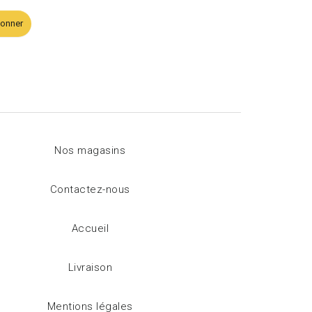
bonner
Nos magasins
Contactez-nous
Accueil
Livraison
Mentions légales