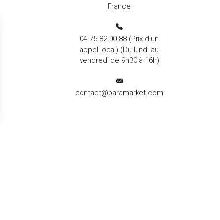
France
04 75 82 00 88
(Prix d'un
appel local) (Du lundi au
vendredi de 9h30 à 16h)
contact@paramarket.com