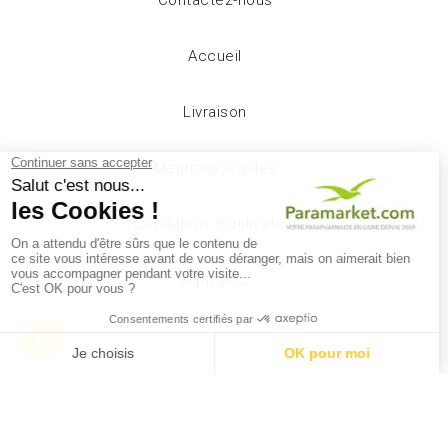
Accueil
Livraison
Mentions légales
Conditions d'utilisation
A propos