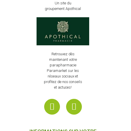
Un site du
groupement Apothical
Retrouvez dès
maintenant votre
parapharmacie
Paramarket sur les
réseaux sociaux et
profitez de nos conseils
et actuces!