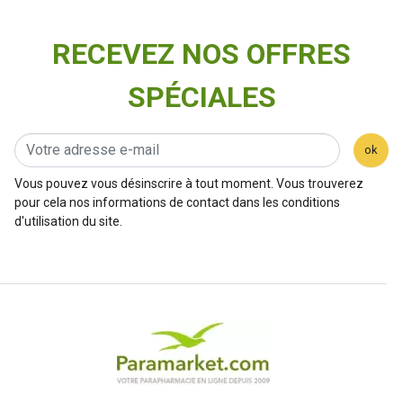
RECEVEZ NOS OFFRES
SPÉCIALES
ok
Vous pouvez vous désinscrire à tout moment. Vous trouverez
pour cela nos informations de contact dans les conditions
d'utilisation du site.