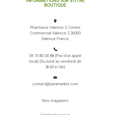
INFORMATIONS SUR VOTRE
BOUTIQUE
Pharmacie Valence 2, Centre
Commercial Valence 2 26000
Valence France
04 75 82 00 88
(Prix d'un appel
local) (Du lundi au vendredi de
9h30 à 16h)
contact@paramarket.com
Nos magasins
Contactez-nous