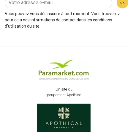
ok
Vous pouvez vous désinscrire à tout moment. Vous trouverez
pour cela nos informations de contact dans les conditions
d'utilisation du site.
Un site du
groupement Apothical