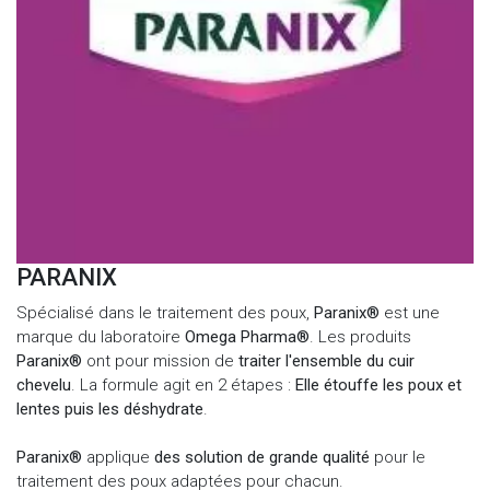
PARANIX
Spécialisé dans le traitement des poux,
Paranix®
est une
marque du laboratoire
Omega Pharma®
. Les produits
Paranix®
ont pour mission de
traiter l'ensemble du cuir
chevelu
. La formule agit en 2 étapes :
Elle étouffe les poux et
lentes puis les déshydrate
.
Paranix®
applique
des solution de grande qualité
pour le
traitement des poux adaptées pour chacun.