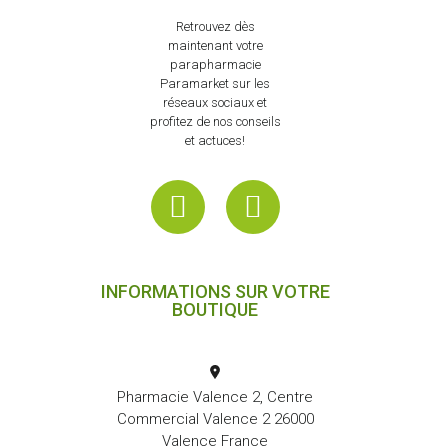
Retrouvez dès
maintenant votre
parapharmacie
Paramarket sur les
réseaux sociaux et
profitez de nos conseils
et actuces!
INFORMATIONS SUR VOTRE
BOUTIQUE
Pharmacie Valence 2, Centre
Commercial Valence 2 26000
Valence France