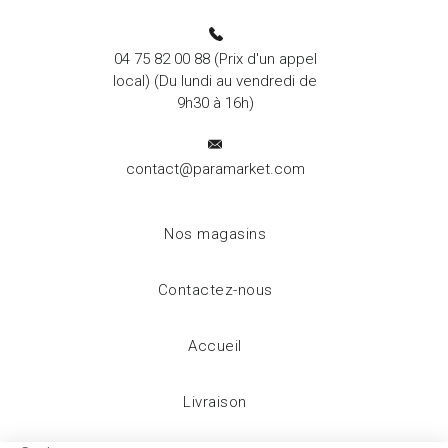
04 75 82 00 88
(Prix d'un appel
local) (Du lundi au vendredi de
9h30 à 16h)
contact@paramarket.com
Nos magasins
Contactez-nous
Accueil
Livraison