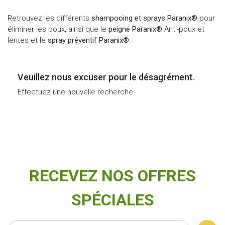
Retrouvez les différents
shampooing et sprays Paranix®
pour
éliminer les poux, ainsi que le
peigne Paranix®
Anti-poux et
lentes et le
spray préventif Paranix®
.
Veuillez nous excuser pour le désagrément.
Effectuez une nouvelle recherche
RECEVEZ NOS OFFRES
SPÉCIALES