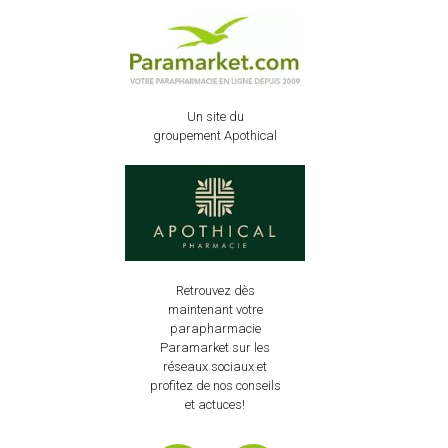
Un site du
groupement Apothical
Retrouvez dès
maintenant votre
parapharmacie
Paramarket sur les
réseaux sociaux et
profitez de nos conseils
et actuces!