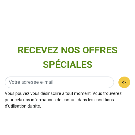
RECEVEZ NOS OFFRES
SPÉCIALES
ok
Vous pouvez vous désinscrire à tout moment. Vous trouverez
pour cela nos informations de contact dans les conditions
d'utilisation du site.