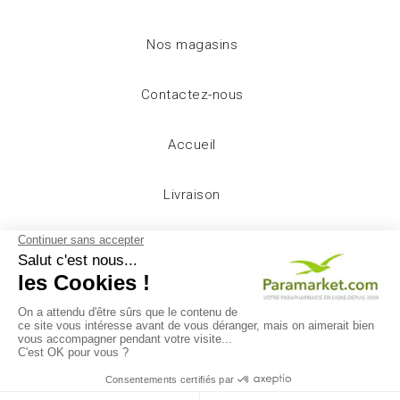
Nos magasins
Contactez-nous
Accueil
Livraison
Mentions légales
Conditions d'utilisation
A propos