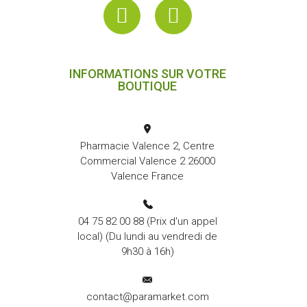
INFORMATIONS SUR VOTRE
BOUTIQUE
Pharmacie Valence 2, Centre
Commercial Valence 2 26000
Valence France
04 75 82 00 88
(Prix d'un appel
local) (Du lundi au vendredi de
9h30 à 16h)
contact@paramarket.com