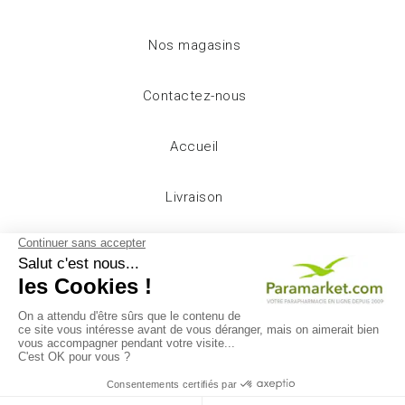
Nos magasins
Contactez-nous
Accueil
Livraison
Mentions légales
Conditions d'utilisation
A propos