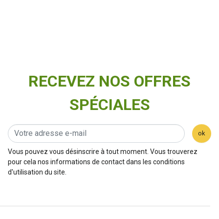
RECEVEZ NOS OFFRES
SPÉCIALES
ok
Vous pouvez vous désinscrire à tout moment. Vous trouverez
pour cela nos informations de contact dans les conditions
d'utilisation du site.