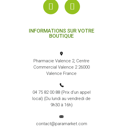
INFORMATIONS SUR VOTRE
BOUTIQUE
Pharmacie Valence 2, Centre
Commercial Valence 2 26000
Valence France
04 75 82 00 88
(Prix d'un appel
local) (Du lundi au vendredi de
9h30 à 16h)
contact@paramarket.com