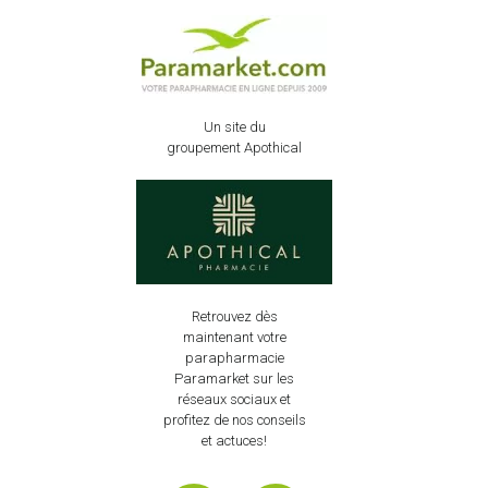
Un site du
groupement Apothical
Retrouvez dès
maintenant votre
parapharmacie
Paramarket sur les
réseaux sociaux et
profitez de nos conseils
et actuces!