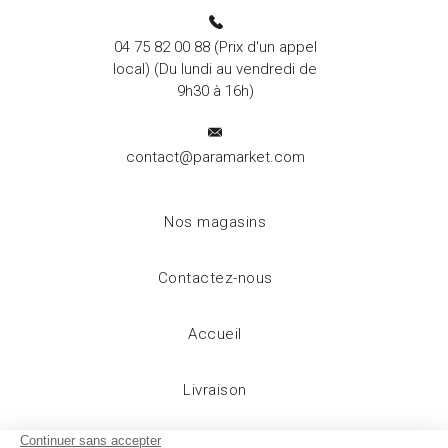
04 75 82 00 88
(Prix d'un appel
local) (Du lundi au vendredi de
9h30 à 16h)
contact@paramarket.com
Nos magasins
Contactez-nous
Accueil
Livraison
Mentions légales