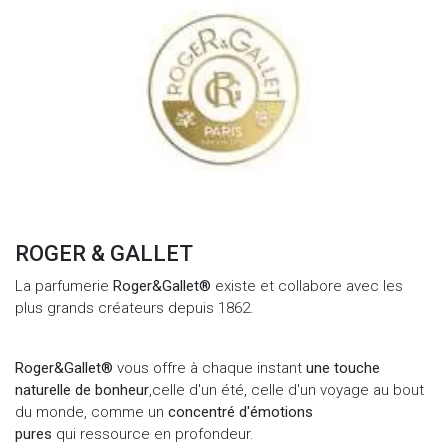
ROGER & GALLET
La parfumerie
Roger&Gallet®
existe et collabore avec les
plus grands créateurs depuis 1862.
Roger&Gallet
®
vous offre à chaque instant
une touche
naturelle de bonheur
,celle d'un été, celle d'un voyage au bout
du monde, comme un
concentré d'émotions
pures
qui ressource en profondeur.