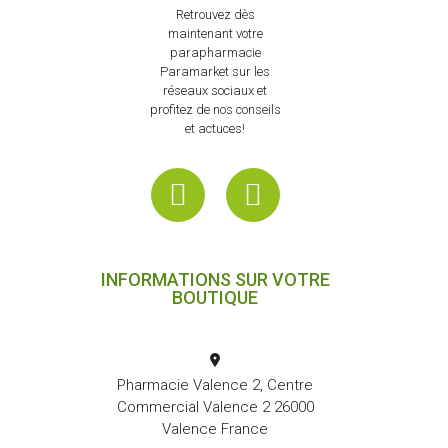
Retrouvez dès
maintenant votre
parapharmacie
Paramarket sur les
réseaux sociaux et
profitez de nos conseils
et actuces!
INFORMATIONS SUR VOTRE
BOUTIQUE
Pharmacie Valence 2, Centre
Commercial Valence 2 26000
Valence France