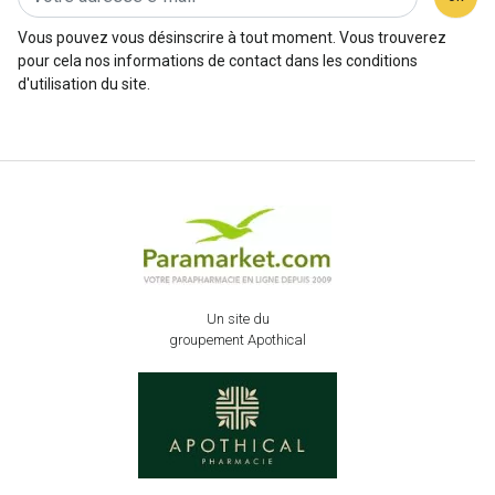
Vous pouvez vous désinscrire à tout moment. Vous trouverez
pour cela nos informations de contact dans les conditions
d'utilisation du site.
Un site du
groupement Apothical