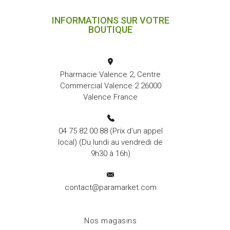
INFORMATIONS SUR VOTRE
BOUTIQUE
Pharmacie Valence 2, Centre
Commercial Valence 2 26000
Valence France
04 75 82 00 88
(Prix d'un appel
local) (Du lundi au vendredi de
9h30 à 16h)
contact@paramarket.com
Nos magasins