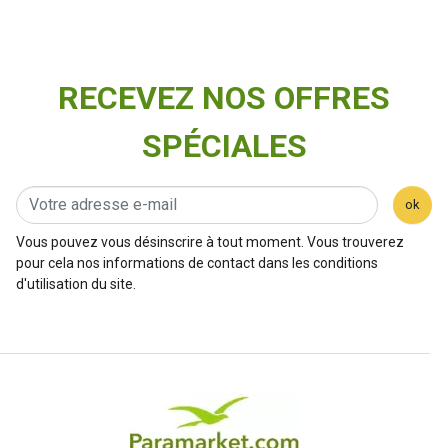
RECEVEZ NOS OFFRES
SPÉCIALES
ok
Vous pouvez vous désinscrire à tout moment. Vous trouverez
pour cela nos informations de contact dans les conditions
d'utilisation du site.