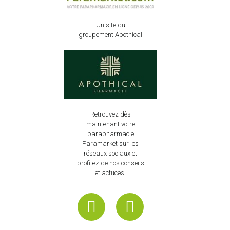
Un site du
groupement Apothical
Retrouvez dès
maintenant votre
parapharmacie
Paramarket sur les
réseaux sociaux et
profitez de nos conseils
et actuces!