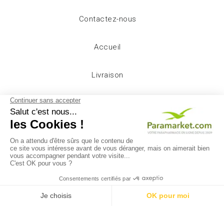
Contactez-nous
Accueil
Livraison
Mentions légales
Conditions d'utilisation
A propos