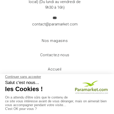
local) (Du lundi au vendredi de
9h30 à 16h)
contact@paramarket.com
Nos magasins
Contactez-nous
Accueil
Livraison
Mentions légales
Conditions d'utilisation