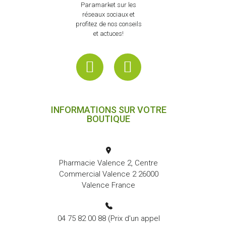
Paramarket sur les
réseaux sociaux et
profitez de nos conseils
et actuces!
INFORMATIONS SUR VOTRE
BOUTIQUE
Pharmacie Valence 2, Centre
Commercial Valence 2 26000
Valence France
04 75 82 00 88
(Prix d'un appel