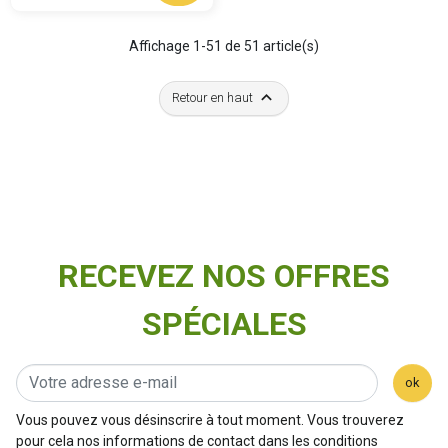
Affichage 1-51 de 51 article(s)

Retour en haut
RECEVEZ NOS OFFRES
SPÉCIALES
ok
Vous pouvez vous désinscrire à tout moment. Vous trouverez
pour cela nos informations de contact dans les conditions