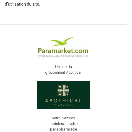
d'utilisation du site.
Un site du
groupement Apothical
Retrouvez dès
maintenant votre
parapharmacie