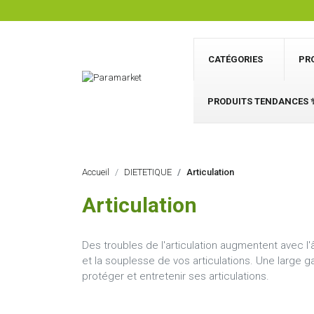
CATÉGORIES
PR
PRODUITS TENDANCES 
Accueil
DIETETIQUE
Articulation
Articulation
Des troubles de l'articulation augmentent avec l
et la souplesse de vos articulations. Une lar
protéger et entretenir ses articulations.