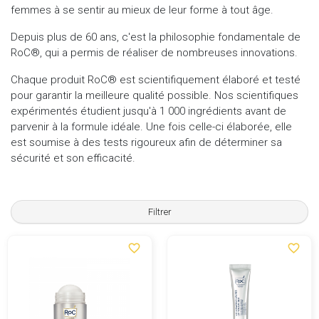
femmes à se sentir au mieux de leur forme à tout âge.
Depuis plus de 60 ans, c'est la philosophie fondamentale de
RoC®, qui a permis de réaliser de nombreuses innovations.
Chaque produit RoC® est scientifiquement élaboré et testé
pour garantir la meilleure qualité possible. Nos scientifiques
expérimentés étudient jusqu'à 1 000 ingrédients avant de
parvenir à la formule idéale. Une fois celle-ci élaborée, elle
est soumise à des tests rigoureux afin de déterminer sa
sécurité et son efficacité.
Filtrer
favorite_border
favorite_border