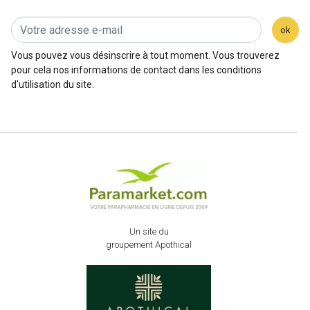
ok
Vous pouvez vous désinscrire à tout moment. Vous trouverez
pour cela nos informations de contact dans les conditions
d'utilisation du site.
Un site du
groupement Apothical