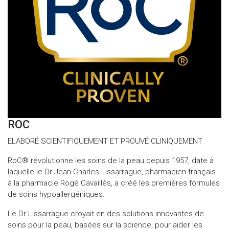
ROC
ELABORÉ SCIENTIFIQUEMENT ET PROUVÉ CLINIQUEMENT
RoC® révolutionne les soins de la peau depuis 1957, date à
laquelle le Dr Jean-Charles Lissarrague, pharmacien français
à la pharmacie Rogé Cavaillès, a créé les premières formules
de soins hypoallergéniques.
Le Dr Lissarrague croyait en des solutions innovantes de
soins pour la peau, basées sur la science, pour aider les