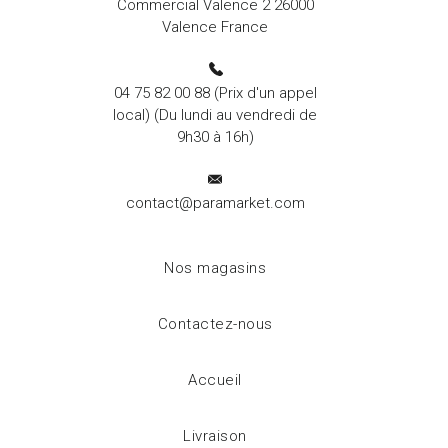
Commercial Valence 2 26000
Valence France
04 75 82 00 88
(Prix d'un appel
local) (Du lundi au vendredi de
9h30 à 16h)
contact@paramarket.com
Nos magasins
Contactez-nous
Accueil
Livraison