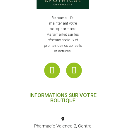
Retrouvez dès
maintenant votre
parapharmacie
Paramarket sur les
réseaux sociaux et
profitez de nos conseils
et actuces!
INFORMATIONS SUR VOTRE
BOUTIQUE
Pharmacie Valence 2, Centre