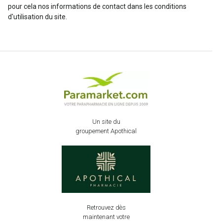
pour cela nos informations de contact dans les conditions
d'utilisation du site.
Un site du
groupement Apothical
Retrouvez dès
maintenant votre