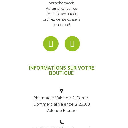
parapharmacie
Paramarket sur les
réseaux sociaux et
profitez de nos conseils
et actuces!
INFORMATIONS SUR VOTRE
BOUTIQUE
Pharmacie Valence 2, Centre
Commercial Valence 2 26000
Valence France