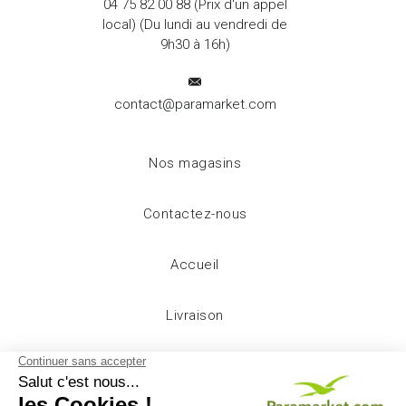
04 75 82 00 88
(Prix d'un appel
local) (Du lundi au vendredi de
9h30 à 16h)
contact@paramarket.com
Nos magasins
Contactez-nous
Accueil
Livraison
Mentions légales