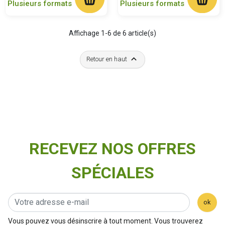
Plusieurs formats
Plusieurs formats
Affichage 1-6 de 6 article(s)

Retour en haut
RECEVEZ NOS OFFRES
SPÉCIALES
ok
Vous pouvez vous désinscrire à tout moment. Vous trouverez