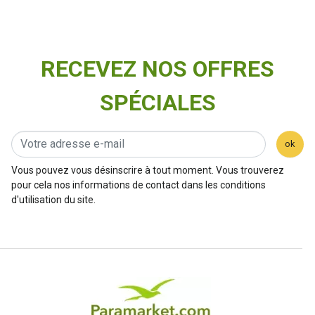
RECEVEZ NOS OFFRES
SPÉCIALES
ok
Vous pouvez vous désinscrire à tout moment. Vous trouverez
pour cela nos informations de contact dans les conditions
d'utilisation du site.