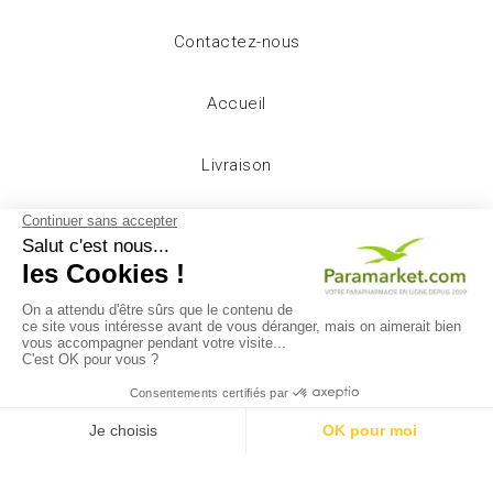
Contactez-nous
Accueil
Livraison
Mentions légales
Conditions d'utilisation
A propos