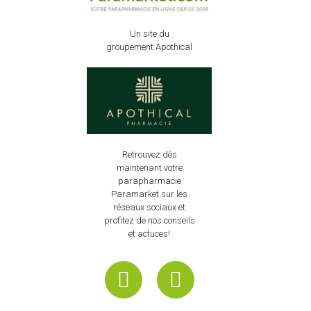
Un site du
groupement Apothical
Retrouvez dès
maintenant votre
parapharmacie
Paramarket sur les
réseaux sociaux et
profitez de nos conseils
et actuces!