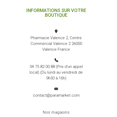
INFORMATIONS SUR VOTRE
BOUTIQUE
Pharmacie Valence 2, Centre
Commercial Valence 2 26000
Valence France
04 75 82 00 88
(Prix d'un appel
local) (Du lundi au vendredi de
9h30 à 16h)
contact@paramarket.com
Nos magasins