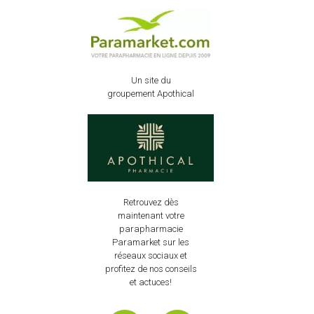
Un site du
groupement Apothical
Retrouvez dès
maintenant votre
parapharmacie
Paramarket sur les
réseaux sociaux et
profitez de nos conseils
et actuces!