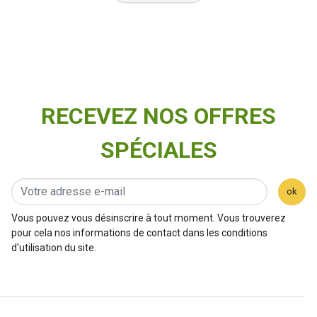
RECEVEZ NOS OFFRES
SPÉCIALES
ok
Vous pouvez vous désinscrire à tout moment. Vous trouverez
pour cela nos informations de contact dans les conditions
d'utilisation du site.