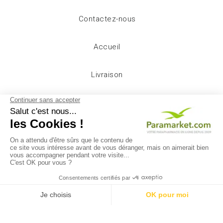
Contactez-nous
Accueil
Livraison
Mentions légales
Conditions d'utilisation
A propos