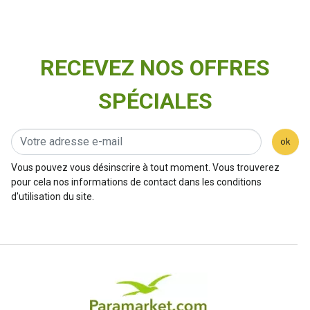
RECEVEZ NOS OFFRES
SPÉCIALES
ok
Vous pouvez vous désinscrire à tout moment. Vous trouverez
pour cela nos informations de contact dans les conditions
d'utilisation du site.