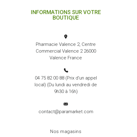
INFORMATIONS SUR VOTRE
BOUTIQUE
Pharmacie Valence 2, Centre
Commercial Valence 2 26000
Valence France
04 75 82 00 88
(Prix d'un appel
local) (Du lundi au vendredi de
9h30 à 16h)
contact@paramarket.com
Nos magasins