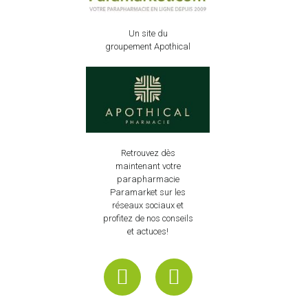
Un site du
groupement Apothical
Retrouvez dès
maintenant votre
parapharmacie
Paramarket sur les
réseaux sociaux et
profitez de nos conseils
et actuces!