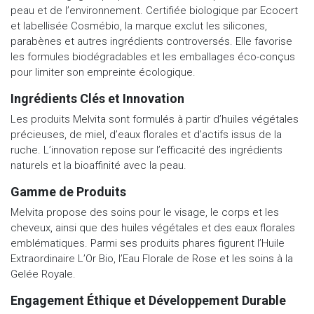
peau et de l’environnement. Certifiée biologique par Ecocert
et labellisée Cosmébio, la marque exclut les silicones,
parabènes et autres ingrédients controversés. Elle favorise
les formules biodégradables et les emballages éco-conçus
pour limiter son empreinte écologique.
Ingrédients Clés et Innovation
Les produits Melvita sont formulés à partir d’huiles végétales
précieuses, de miel, d’eaux florales et d’actifs issus de la
ruche. L’innovation repose sur l’efficacité des ingrédients
naturels et la bioaffinité avec la peau.
Gamme de Produits
Melvita propose des soins pour le visage, le corps et les
cheveux, ainsi que des huiles végétales et des eaux florales
emblématiques. Parmi ses produits phares figurent l’Huile
Extraordinaire L’Or Bio, l’Eau Florale de Rose et les soins à la
Gelée Royale.
Engagement Éthique et Développement Durable