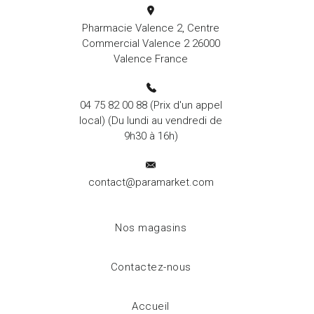
Pharmacie Valence 2, Centre
Commercial Valence 2 26000
Valence France
04 75 82 00 88
(Prix d'un appel
local) (Du lundi au vendredi de
9h30 à 16h)
contact@paramarket.com
Nos magasins
Contactez-nous
Accueil