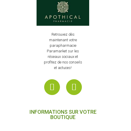
Retrouvez dès
maintenant votre
parapharmacie
Paramarket sur les
réseaux sociaux et
profitez de nos conseils
et actuces!
INFORMATIONS SUR VOTRE
BOUTIQUE