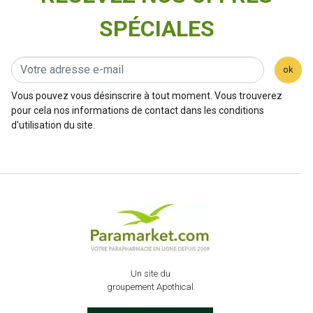
SPÉCIALES
ok
Vous pouvez vous désinscrire à tout moment. Vous trouverez
pour cela nos informations de contact dans les conditions
d'utilisation du site.
Un site du
groupement Apothical