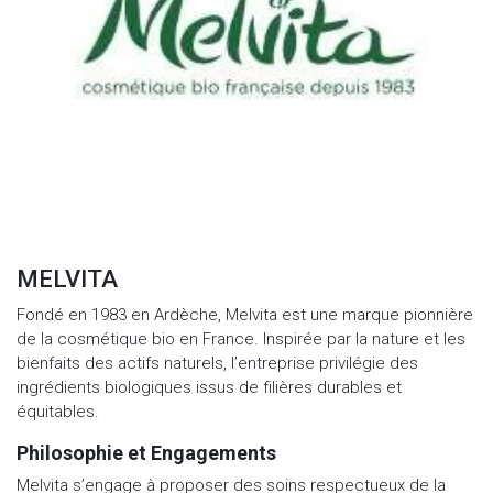
MELVITA
Fondé en 1983 en Ardèche, Melvita est une marque pionnière
de la cosmétique bio en France. Inspirée par la nature et les
bienfaits des actifs naturels, l’entreprise privilégie des
ingrédients biologiques issus de filières durables et
équitables.
Philosophie et Engagements
Melvita s’engage à proposer des soins respectueux de la