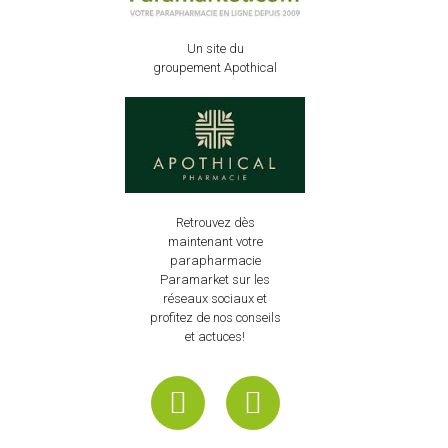
Un site du
groupement Apothical
Retrouvez dès
maintenant votre
parapharmacie
Paramarket sur les
réseaux sociaux et
profitez de nos conseils
et actuces!