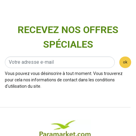
RECEVEZ NOS OFFRES
SPÉCIALES
ok
Vous pouvez vous désinscrire à tout moment. Vous trouverez
pour cela nos informations de contact dans les conditions
d'utilisation du site.