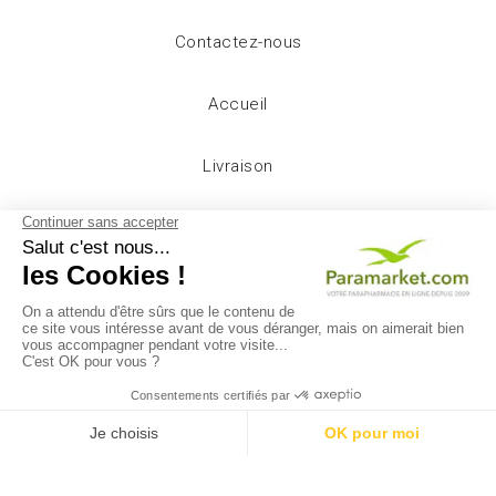
Contactez-nous
Accueil
Livraison
Mentions légales
Conditions d'utilisation
A propos