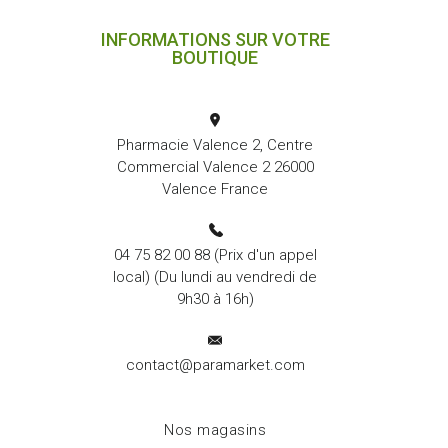
INFORMATIONS SUR VOTRE
BOUTIQUE
Pharmacie Valence 2, Centre
Commercial Valence 2 26000
Valence France
04 75 82 00 88
(Prix d'un appel
local) (Du lundi au vendredi de
9h30 à 16h)
contact@paramarket.com
Nos magasins