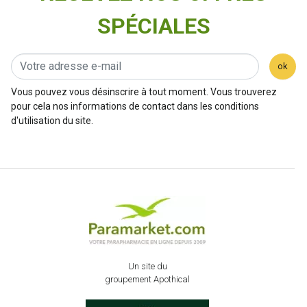
SPÉCIALES
ok
Vous pouvez vous désinscrire à tout moment. Vous trouverez
pour cela nos informations de contact dans les conditions
d'utilisation du site.
Un site du
groupement Apothical