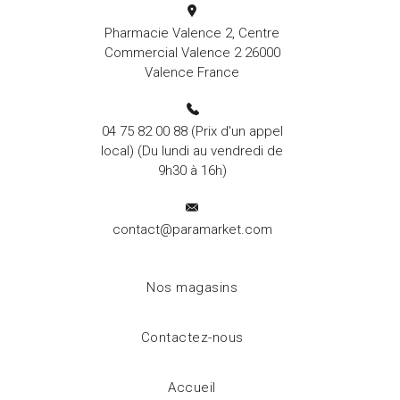
Pharmacie Valence 2, Centre
Commercial Valence 2 26000
Valence France
04 75 82 00 88
(Prix d'un appel
local) (Du lundi au vendredi de
9h30 à 16h)
contact@paramarket.com
Nos magasins
Contactez-nous
Accueil