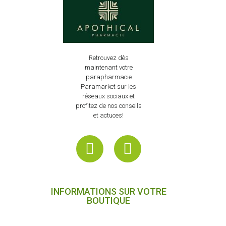
Retrouvez dès
maintenant votre
parapharmacie
Paramarket sur les
réseaux sociaux et
profitez de nos conseils
et actuces!
INFORMATIONS SUR VOTRE
BOUTIQUE