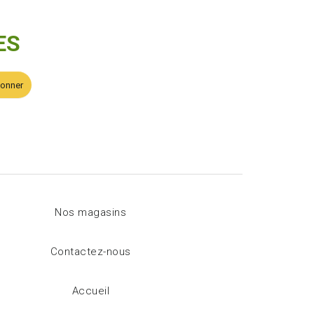
ES
bonner
Nos magasins
Contactez-nous
Accueil