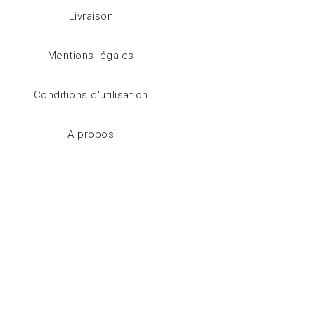
Livraison
Mentions légales
Conditions d'utilisation
A propos