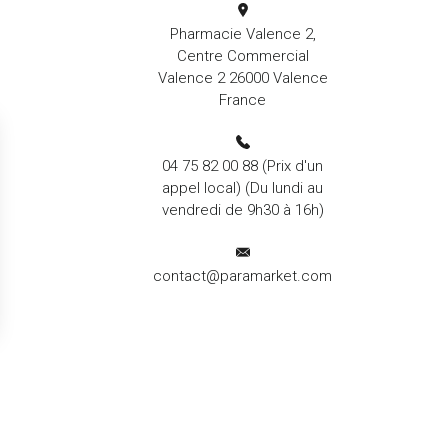
Pharmacie Valence 2,
Centre Commercial
Valence 2 26000 Valence
France
04 75 82 00 88
(Prix d'un
appel local) (Du lundi au
vendredi de 9h30 à 16h)
contact@paramarket.com