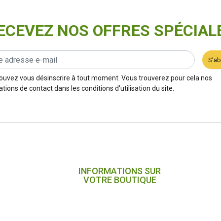
ECEVEZ NOS OFFRES SPÉCIAL
S’a
ouvez vous désinscrire à tout moment. Vous trouverez pour cela nos
tions de contact dans les conditions d'utilisation du site.
INFORMATIONS SUR
VOTRE BOUTIQUE