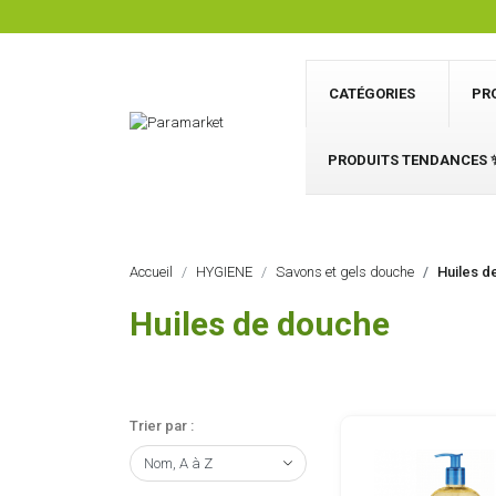
CATÉGORIES
PR
PRODUITS TENDANCES 
Accueil
HYGIENE
Savons et gels douche
Huiles d
Huiles de douche
Trier par :