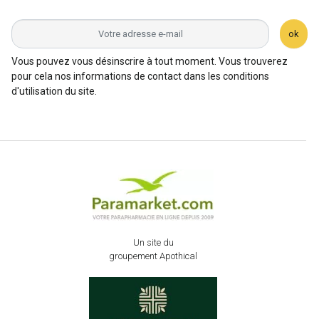
ok
Vous pouvez vous désinscrire à tout moment. Vous trouverez
pour cela nos informations de contact dans les conditions
d'utilisation du site.
Un site du
groupement Apothical