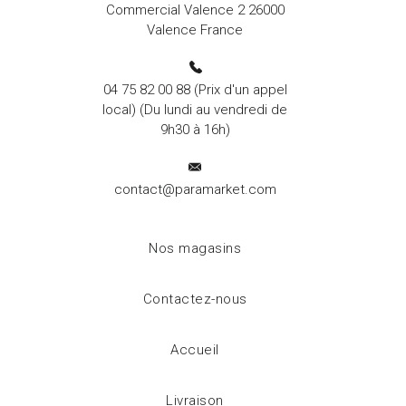
Commercial Valence 2 26000
Valence France
04 75 82 00 88
(Prix d'un appel
local) (Du lundi au vendredi de
9h30 à 16h)
contact@paramarket.com
Nos magasins
Contactez-nous
Accueil
Livraison