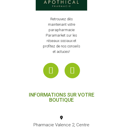
Retrouvez dès
maintenant votre
parapharmacie
Paramarket sur les
réseaux sociaux et
profitez de nos conseils
et actuces!
INFORMATIONS SUR VOTRE
BOUTIQUE
Pharmacie Valence 2, Centre