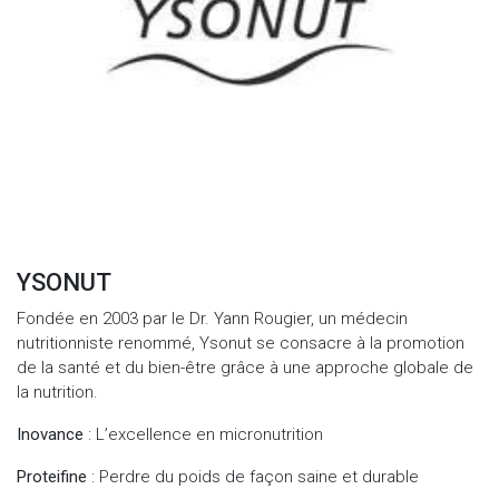
YSONUT
Fondée en 2003 par le Dr. Yann Rougier, un médecin
nutritionniste renommé, Ysonut se consacre à la promotion
de la santé et du bien-être grâce à une approche globale de
la nutrition.
Inovance
: L’excellence en micronutrition
Proteifine
: Perdre du poids de façon saine et durable