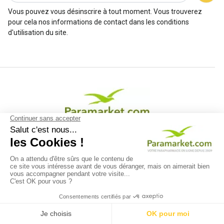
Vous pouvez vous désinscrire à tout moment. Vous trouverez
pour cela nos informations de contact dans les conditions
d'utilisation du site.
Un site du
groupement Apothical