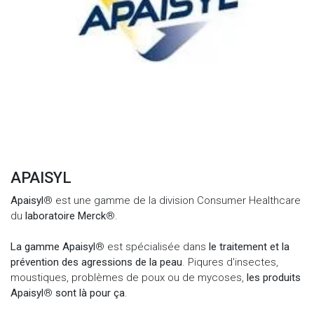
APAISYL
Apaisyl
® est une gamme de la division Consumer Healthcare
du
laboratoire Merck
®.
La gamme Apaisyl
® est spécialisée dans
le traitement et la
prévention des agressions de la peau
. Piqures d'insectes,
moustiques, problèmes de poux ou de mycoses,
les produits
Apaisyl
®
sont là pour ça
.