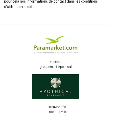
pour cela nos informations de contact dans les conditions
d'utilisation du site.
Un site du
groupement Apothical
Retrouvez dès
maintenant votre