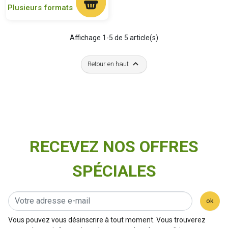
Plusieurs formats
Affichage 1-5 de 5 article(s)

Retour en haut
RECEVEZ NOS OFFRES
SPÉCIALES
ok
Vous pouvez vous désinscrire à tout moment. Vous trouverez