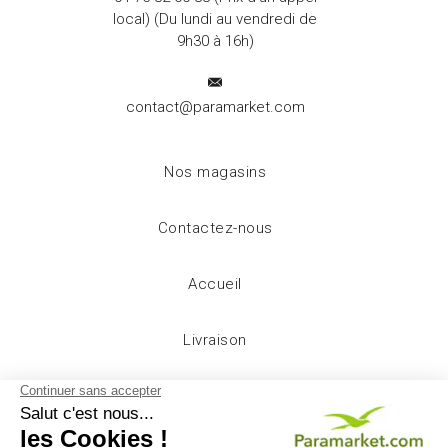
local) (Du lundi au vendredi de
9h30 à 16h)
contact@paramarket.com
Nos magasins
Contactez-nous
Accueil
Livraison
Mentions légales