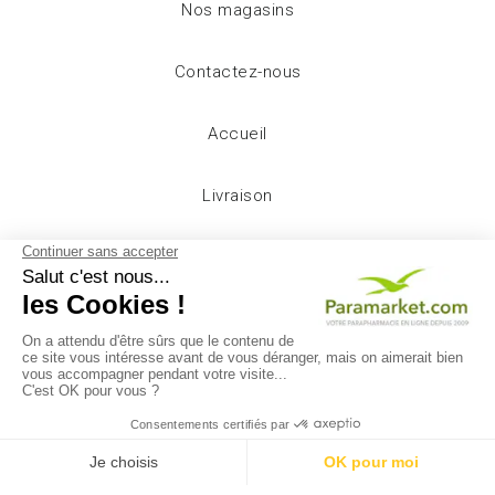
Nos magasins
Contactez-nous
Accueil
Livraison
Mentions légales
Conditions d'utilisation
A propos