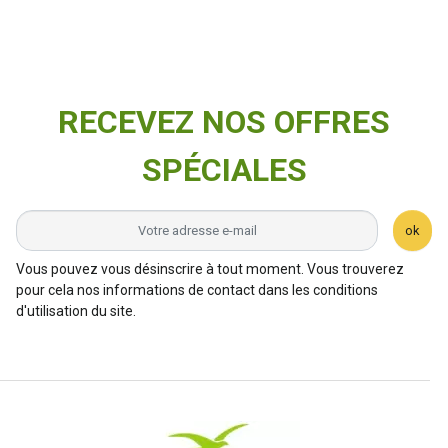
RECEVEZ NOS OFFRES
SPÉCIALES
ok
Vous pouvez vous désinscrire à tout moment. Vous trouverez
pour cela nos informations de contact dans les conditions
d'utilisation du site.