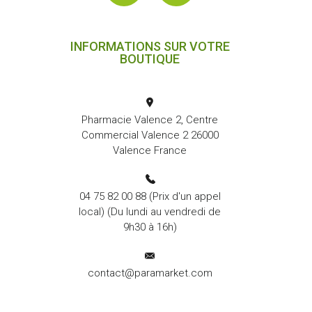
INFORMATIONS SUR VOTRE
BOUTIQUE
Pharmacie Valence 2, Centre
Commercial Valence 2 26000
Valence France
04 75 82 00 88
(Prix d'un appel
local) (Du lundi au vendredi de
9h30 à 16h)
contact@paramarket.com