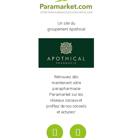
Un site du
groupement Apothical
Retrouvez dès
maintenant votre
parapharmacie
Paramarket sur les
réseaux sociaux et
profitez de nos conseils
et actuces!