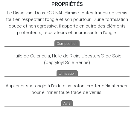
PROPRIÉTÉS
Le Dissolvant Doux ECRINAL élimine toutes traces de vernis
tout en respectant l’ongle et son pourtour. D’une formulation
douce et non agressive, il apporte en outre des éléments
protecteurs, réparateurs et nourrissants à l’ongle.
Composition
Huile de Calendula, Huile de Ricin, Lipesters® de Soie
(Capryloyl Soie Serine)
Utilisation
Appliquer sur l’ongle à l’aide d’un coton. Frotter délicatement
pour éliminer toute trace de vernis.
Avis