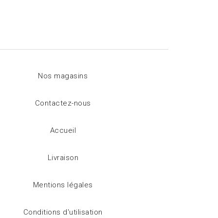
Nos magasins
Contactez-nous
Accueil
Livraison
Mentions légales
Conditions d'utilisation