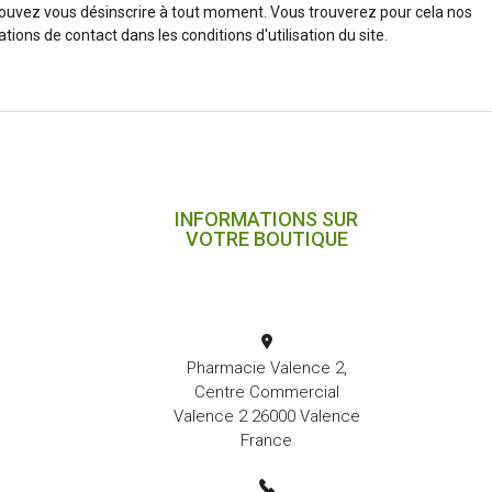
ouvez vous désinscrire à tout moment. Vous trouverez pour cela nos
tions de contact dans les conditions d'utilisation du site.
INFORMATIONS SUR
VOTRE BOUTIQUE
Pharmacie Valence 2,
Centre Commercial
Valence 2 26000 Valence
France