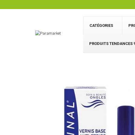
CATÉGORIES
PR
PRODUITS TENDANCES 