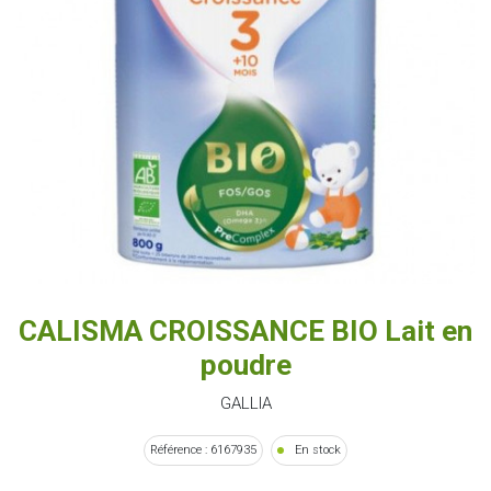
CALISMA CROISSANCE BIO Lait en
poudre
GALLIA
Référence : 6167935
En stock