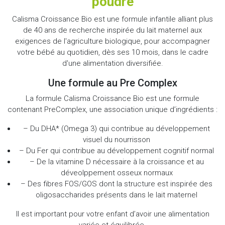
poudre
Calisma Croissance Bio est une formule infantile alliant plus
de 40 ans de recherche inspirée du lait maternel aux
exigences de l'agriculture biologique, pour accompagner
votre bébé au quotidien, dès ses 10 mois, dans le cadre
d'une alimentation diversifiée.
Une formule au Pre Complex
La formule Calisma Croissance Bio est une formule
contenant PreComplex, une association unique d’ingrédients :
– Du DHA* (Omega 3) qui contribue au développement
visuel du nourrisson
– Du Fer qui contribue au développement cognitif normal
– De la vitamine D nécessaire à la croissance et au
déveolppement osseux normaux
– Des fibres FOS/GOS dont la structure est inspirée des
oligosaccharides présents dans le lait maternel
Il est important pour votre enfant d’avoir une alimentation
variée et équilibrée.