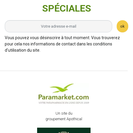
SPÉCIALES
ok
Vous pouvez vous désinscrire à tout moment. Vous trouverez
pour cela nos informations de contact dans les conditions
d'utilisation du site.
Un site du
groupement Apothical