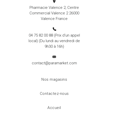
Pharmacie Valence 2, Centre
Commercial Valence 2 26000
Valence France
04 75 82 00 88
(Prix d'un appel
local) (Du lundi au vendredi de
9h30 à 16h)
contact@paramarket.com
Nos magasins
Contactez-nous
Accueil