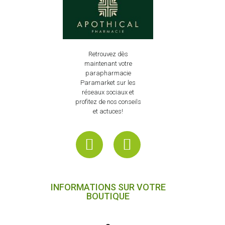
Retrouvez dès
maintenant votre
parapharmacie
Paramarket sur les
réseaux sociaux et
profitez de nos conseils
et actuces!
INFORMATIONS SUR VOTRE
BOUTIQUE