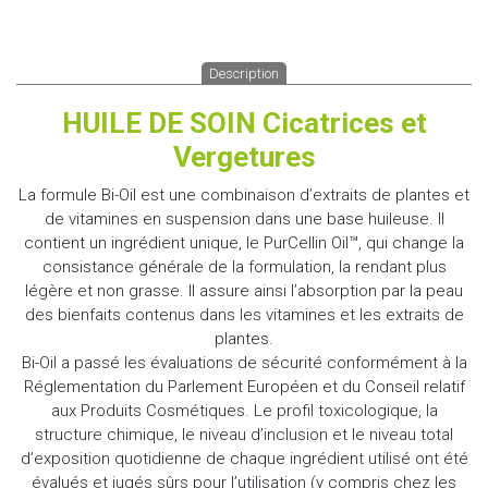
Description
HUILE DE SOIN Cicatrices et
Vergetures
La formule Bi-Oil est une combinaison d’extraits de plantes et
de vitamines en suspension dans une base huileuse. Il
contient un ingrédient unique, le PurCellin Oil™, qui change la
consistance générale de la formulation, la rendant plus
légère et non grasse. Il assure ainsi l’absorption par la peau
des bienfaits contenus dans les vitamines et les extraits de
plantes.
Bi-Oil a passé les évaluations de sécurité conformément à la
Réglementation du Parlement Européen et du Conseil relatif
aux Produits Cosmétiques. Le profil toxicologique, la
structure chimique, le niveau d’inclusion et le niveau total
d’exposition quotidienne de chaque ingrédient utilisé ont été
évalués et jugés sûrs pour l’utilisation (y compris chez les