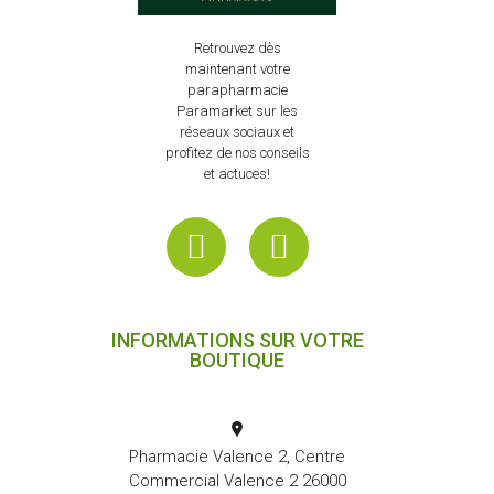
Retrouvez dès
maintenant votre
parapharmacie
Paramarket sur les
réseaux sociaux et
profitez de nos conseils
et actuces!
INFORMATIONS SUR VOTRE
BOUTIQUE
Pharmacie Valence 2, Centre
Commercial Valence 2 26000