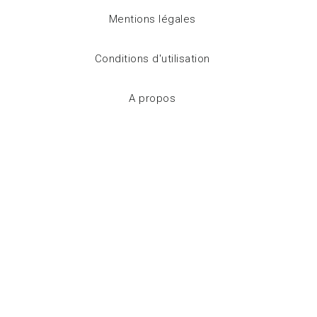
Mentions légales
Conditions d'utilisation
A propos