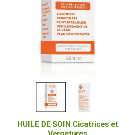
HUILE DE SOIN Cicatrices et
Vergetures