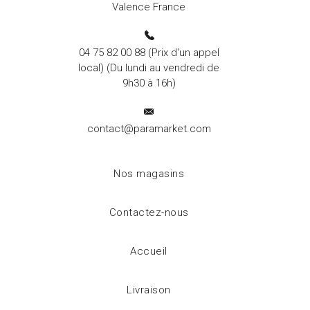
Valence France
04 75 82 00 88
(Prix d'un appel
local) (Du lundi au vendredi de
9h30 à 16h)
contact@paramarket.com
Nos magasins
Contactez-nous
Accueil
Livraison