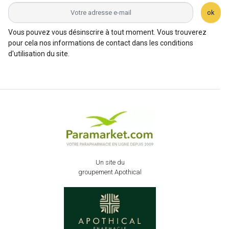
ok
Vous pouvez vous désinscrire à tout moment. Vous trouverez
pour cela nos informations de contact dans les conditions
d'utilisation du site.
Un site du
groupement Apothical