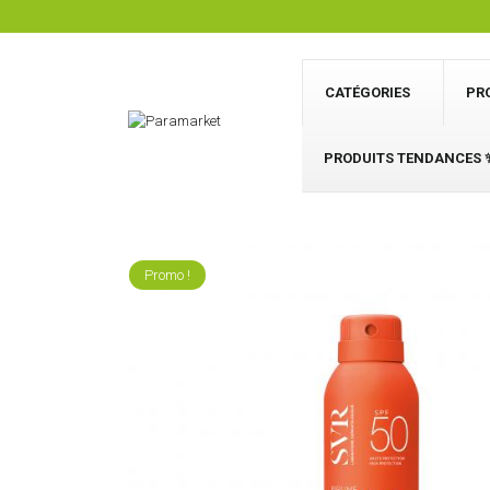
CATÉGORIES
PR
PRODUITS TENDANCES 
Promo !