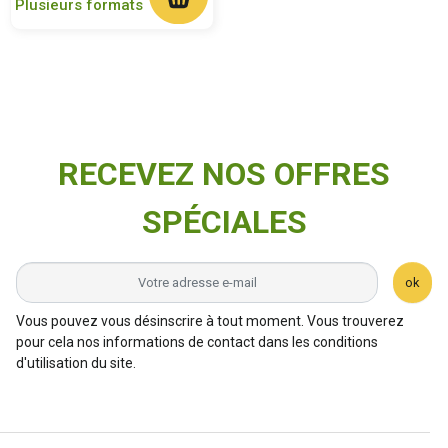
Plusieurs formats
RECEVEZ NOS OFFRES
SPÉCIALES
ok
Vous pouvez vous désinscrire à tout moment. Vous trouverez
pour cela nos informations de contact dans les conditions
d'utilisation du site.