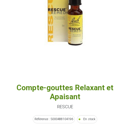
Compte-gouttes Relaxant et
Apaisant
RESCUE
Référence : 5000488104196
En stock