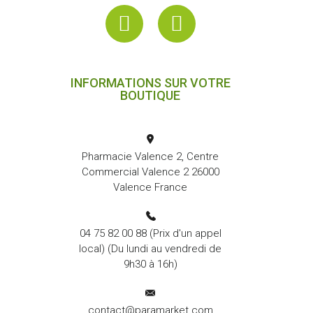
INFORMATIONS SUR VOTRE
BOUTIQUE
Pharmacie Valence 2, Centre
Commercial Valence 2 26000
Valence France
04 75 82 00 88
(Prix d'un appel
local) (Du lundi au vendredi de
9h30 à 16h)
contact@paramarket.com