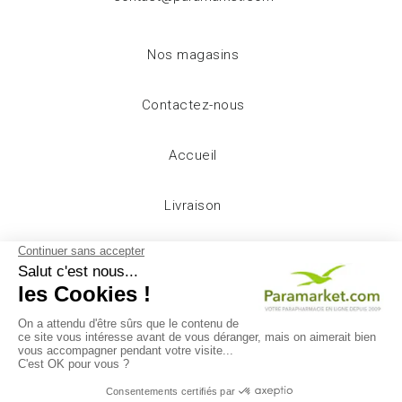
Nos magasins
Contactez-nous
Accueil
Livraison
Mentions légales
Conditions d'utilisation
A propos