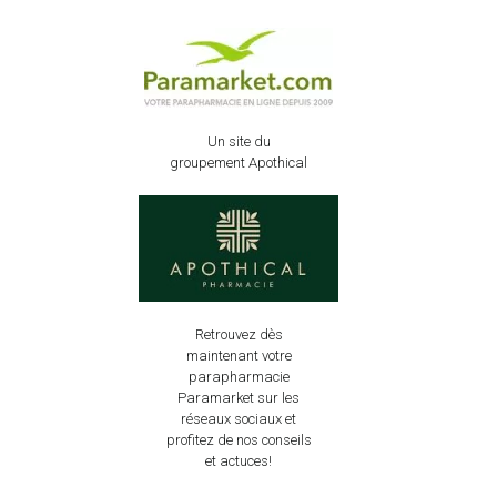
Un site du
groupement Apothical
Retrouvez dès
maintenant votre
parapharmacie
Paramarket sur les
réseaux sociaux et
profitez de nos conseils
et actuces!