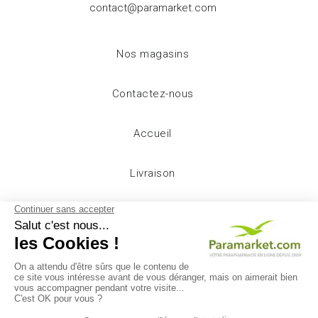
contact@paramarket.com
Nos magasins
Contactez-nous
Accueil
Livraison
Mentions légales
Conditions d'utilisation
A propos