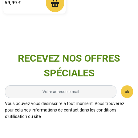
Prix
59,99 €
RECEVEZ NOS OFFRES
SPÉCIALES
ok
Vous pouvez vous désinscrire à tout moment. Vous trouverez
pour cela nos informations de contact dans les conditions
d'utilisation du site.