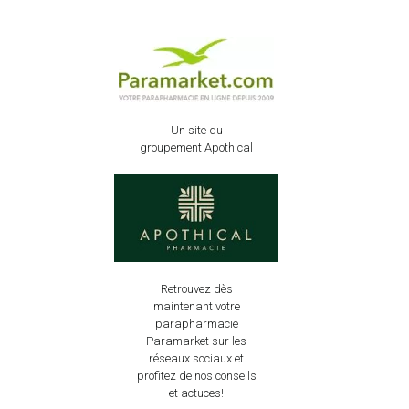
Un site du
groupement Apothical
Retrouvez dès
maintenant votre
parapharmacie
Paramarket sur les
réseaux sociaux et
profitez de nos conseils
et actuces!