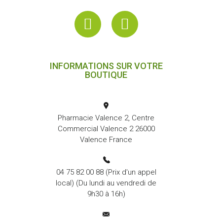
INFORMATIONS SUR VOTRE
BOUTIQUE
Pharmacie Valence 2, Centre
Commercial Valence 2 26000
Valence France
04 75 82 00 88
(Prix d'un appel
local) (Du lundi au vendredi de
9h30 à 16h)