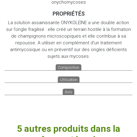
onychomycoses
PROPRIÉTÉS
La solution assainissante ONYKOLEÏNE a une double action
sur l’ongle fragilisé : elle créé un terrain hostile à la formation
de champignons microscopiques et elle contribue à sa
repousse. A utiliser en complément d’un traitement
antimycosique ou en préventif sur des ongles déficients
sujets aux mycoses.
Composition
Utilisation
Avis
5 autres produits dans la