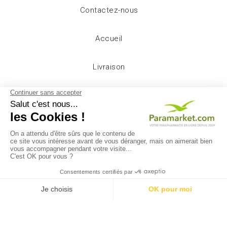
Contactez-nous
Accueil
Livraison
Mentions légales
Conditions d'utilisation
A propos