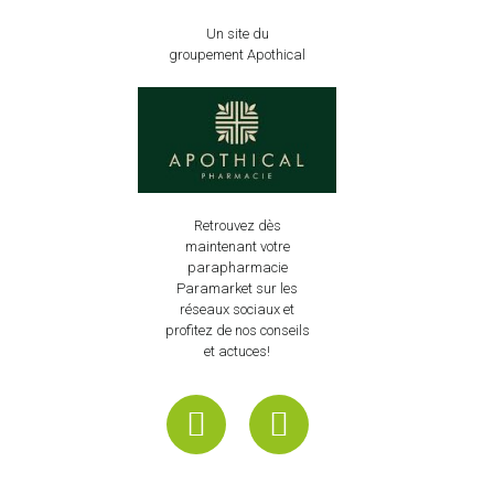
Un site du
groupement Apothical
Retrouvez dès
maintenant votre
parapharmacie
Paramarket sur les
réseaux sociaux et
profitez de nos conseils
et actuces!