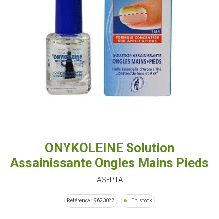
ONYKOLEINE Solution
Assainissante Ongles Mains Pieds
ASEPTA
Référence : 9623027
En stock