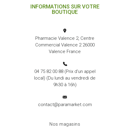
INFORMATIONS SUR VOTRE
BOUTIQUE
Pharmacie Valence 2, Centre
Commercial Valence 2 26000
Valence France
04 75 82 00 88
(Prix d'un appel
local) (Du lundi au vendredi de
9h30 à 16h)
contact@paramarket.com
Nos magasins