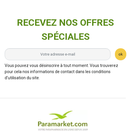
RECEVEZ NOS OFFRES
SPÉCIALES
ok
Vous pouvez vous désinscrire à tout moment. Vous trouverez
pour cela nos informations de contact dans les conditions
d'utilisation du site.