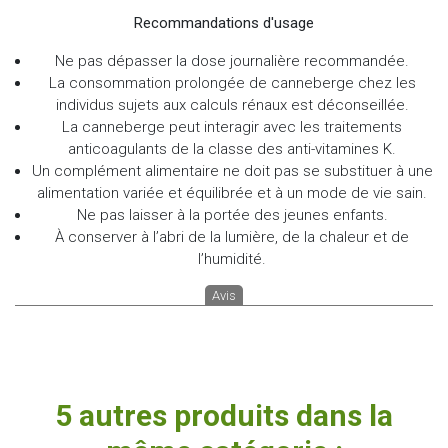
Recommandations d'usage
Ne pas dépasser la dose journalière recommandée.
La consommation prolongée de canneberge chez les
individus sujets aux calculs rénaux est déconseillée.
La canneberge peut interagir avec les traitements
anticoagulants de la classe des anti-vitamines K.
Un complément alimentaire ne doit pas se substituer à une
alimentation variée et équilibrée et à un mode de vie sain.
Ne pas laisser à la portée des jeunes enfants.
À conserver à l’abri de la lumière, de la chaleur et de
l’humidité.
Avis
5 autres produits dans la