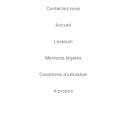
Contactez-nous
Accueil
Livraison
Mentions légales
Conditions d'utilisation
A propos