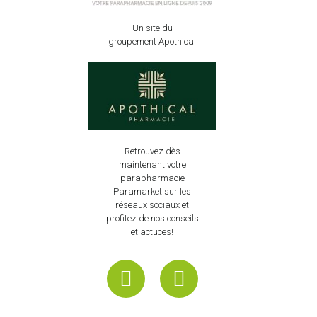
Un site du
groupement Apothical
Retrouvez dès
maintenant votre
parapharmacie
Paramarket sur les
réseaux sociaux et
profitez de nos conseils
et actuces!