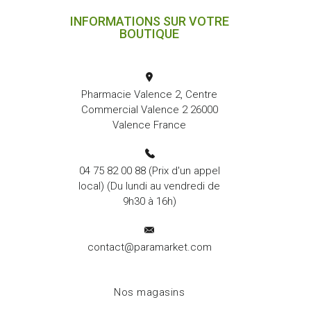
INFORMATIONS SUR VOTRE
BOUTIQUE
Pharmacie Valence 2, Centre
Commercial Valence 2 26000
Valence France
04 75 82 00 88
(Prix d'un appel
local) (Du lundi au vendredi de
9h30 à 16h)
contact@paramarket.com
Nos magasins