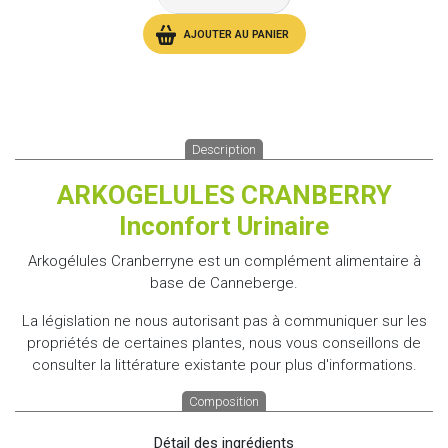
AJOUTER AU PANIER
Description
ARKOGELULES CRANBERRY
Inconfort Urinaire
Arkogélules Cranberryne est un complément alimentaire à
base de Canneberge.
La législation ne nous autorisant pas à communiquer sur les
propriétés de certaines plantes, nous vous conseillons de
consulter la littérature existante pour plus d'informations.
Composition
Détail des ingrédients