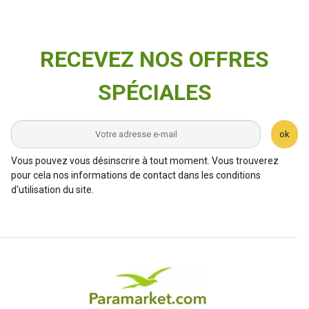
RECEVEZ NOS OFFRES
SPÉCIALES
ok
Vous pouvez vous désinscrire à tout moment. Vous trouverez
pour cela nos informations de contact dans les conditions
d'utilisation du site.