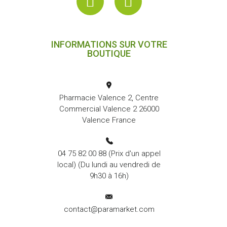
INFORMATIONS SUR VOTRE
BOUTIQUE
Pharmacie Valence 2, Centre
Commercial Valence 2 26000
Valence France
04 75 82 00 88
(Prix d'un appel
local) (Du lundi au vendredi de
9h30 à 16h)
contact@paramarket.com