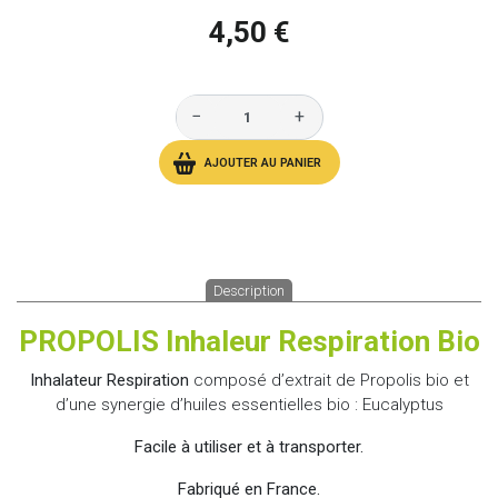
4,50 €
−
+
AJOUTER AU PANIER
Description
PROPOLIS Inhaleur Respiration Bio
Inhalateur Respiration
composé d’extrait de Propolis bio et
d’une synergie d’huiles essentielles bio : Eucalyptus
Facile à utiliser et à transporter.
Fabriqué en France.