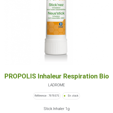
PROPOLIS Inhaleur Respiration Bio
LADROME
Référence : 7979375
En stock
Stick Inhaler 1g