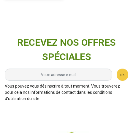
RECEVEZ NOS OFFRES
SPÉCIALES
ok
Vous pouvez vous désinscrire à tout moment. Vous trouverez
pour cela nos informations de contact dans les conditions
d'utilisation du site.