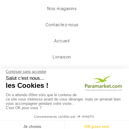
Nos magasins
Contactez-nous
Accueil
Livraison
Mentions légales
Conditions d'utilisation
A propos