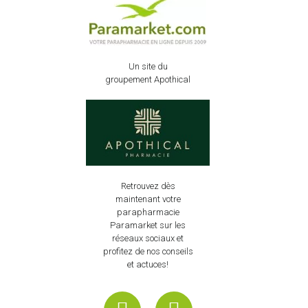
Un site du
groupement Apothical
Retrouvez dès
maintenant votre
parapharmacie
Paramarket sur les
réseaux sociaux et
profitez de nos conseils
et actuces!