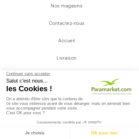
Nos magasins
Contactez-nous
Accueil
Livraison
Mentions légales
Conditions d'utilisation
A propos