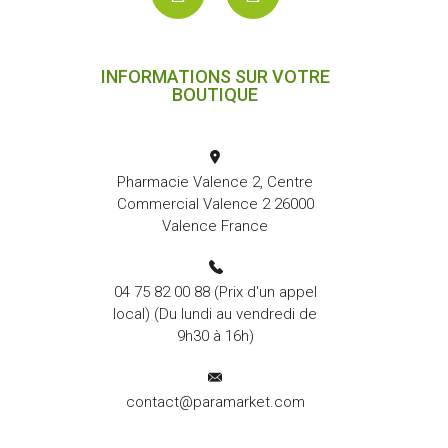
INFORMATIONS SUR VOTRE
BOUTIQUE
Pharmacie Valence 2, Centre
Commercial Valence 2 26000
Valence France
04 75 82 00 88
(Prix d'un appel
local) (Du lundi au vendredi de
9h30 à 16h)
contact@paramarket.com