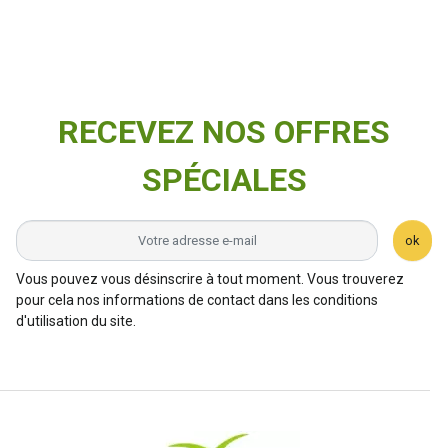
RECEVEZ NOS OFFRES
SPÉCIALES
ok
Vous pouvez vous désinscrire à tout moment. Vous trouverez
pour cela nos informations de contact dans les conditions
d'utilisation du site.