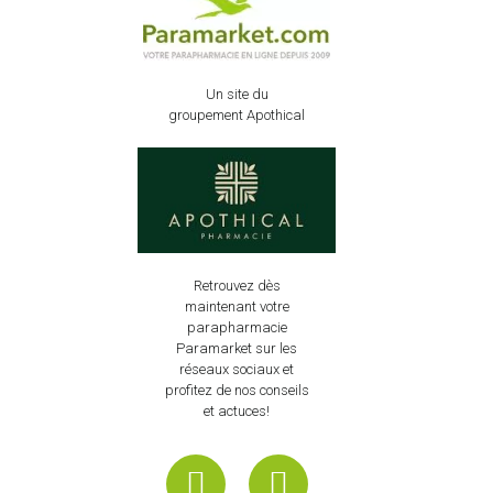
Un site du
groupement Apothical
Retrouvez dès
maintenant votre
parapharmacie
Paramarket sur les
réseaux sociaux et
profitez de nos conseils
et actuces!