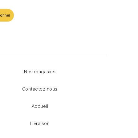
bonner
Nos magasins
Contactez-nous
Accueil
Livraison