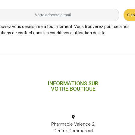
S’a
ouvez vous désinscrire à tout moment. Vous trouverez pour cela nos
tions de contact dans les conditions d'utilisation du site.
INFORMATIONS SUR
VOTRE BOUTIQUE
Pharmacie Valence 2,
Centre Commercial