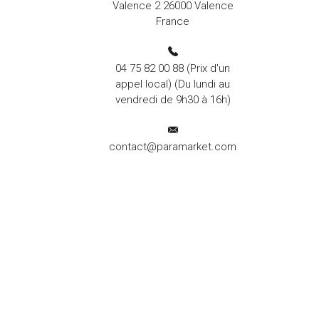
Valence 2 26000 Valence
France
04 75 82 00 88
(Prix d'un
appel local) (Du lundi au
vendredi de 9h30 à 16h)
contact@paramarket.com