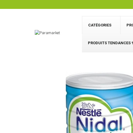
CATÉGORIES
PR
PRODUITS TENDANCES 