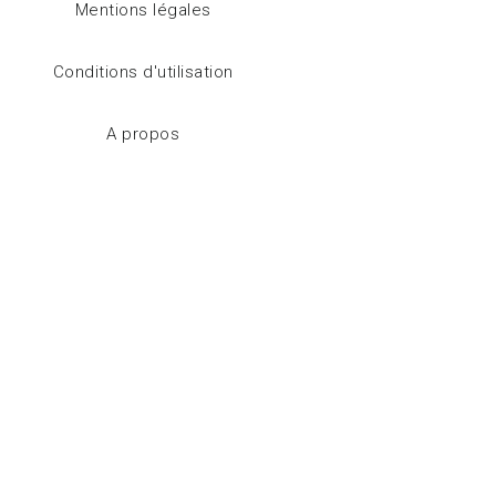
Mentions légales
Conditions d'utilisation
A propos