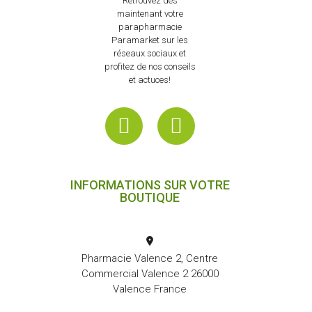
Retrouvez dès
maintenant votre
parapharmacie
Paramarket sur les
réseaux sociaux et
profitez de nos conseils
et actuces!
INFORMATIONS SUR VOTRE
BOUTIQUE
Pharmacie Valence 2, Centre
Commercial Valence 2 26000
Valence France