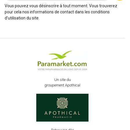
Vous pouvez vous désinscrire à tout moment. Vous trouverez
pour cela nos informations de contact dans les conditions
d'utilisation du site.
Un site du
groupement Apothical