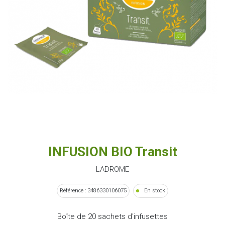
INFUSION BIO Transit
LADROME
Référence : 3486330106075
En stock
Boîte de 20 sachets d'infusettes