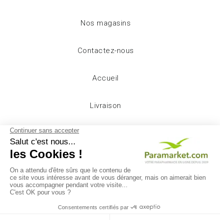
Nos magasins
Contactez-nous
Accueil
Livraison
Mentions légales
Conditions d'utilisation
A propos