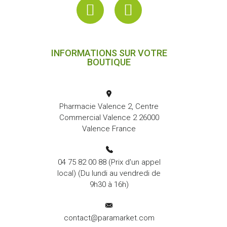
INFORMATIONS SUR VOTRE
BOUTIQUE
Pharmacie Valence 2, Centre
Commercial Valence 2 26000
Valence France
04 75 82 00 88
(Prix d'un appel
local) (Du lundi au vendredi de
9h30 à 16h)
contact@paramarket.com