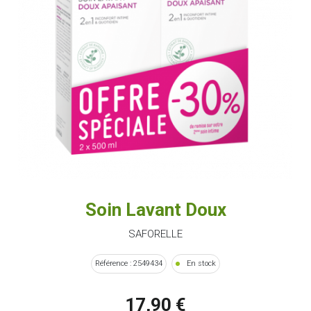
Soin Lavant Doux
SAFORELLE
Référence : 2549434
En stock
17,90 €