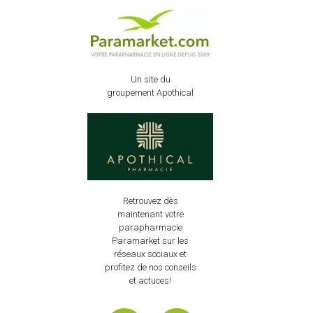
Un site du
groupement Apothical
Retrouvez dès
maintenant votre
parapharmacie
Paramarket sur les
réseaux sociaux et
profitez de nos conseils
et actuces!