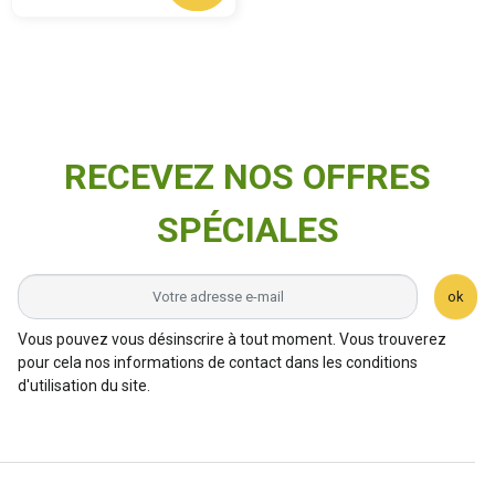
RECEVEZ NOS OFFRES
SPÉCIALES
ok
Vous pouvez vous désinscrire à tout moment. Vous trouverez
pour cela nos informations de contact dans les conditions
d'utilisation du site.