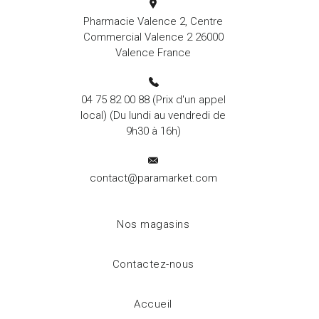
Pharmacie Valence 2, Centre
Commercial Valence 2 26000
Valence France
04 75 82 00 88
(Prix d'un appel
local) (Du lundi au vendredi de
9h30 à 16h)
contact@paramarket.com
Nos magasins
Contactez-nous
Accueil