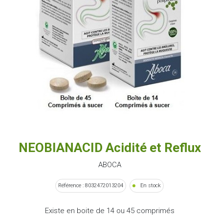
NEOBIANACID Acidité et Reflux
ABOCA
Référence : 8032472013204
En stock
Existe en boite de 14 ou 45 comprimés