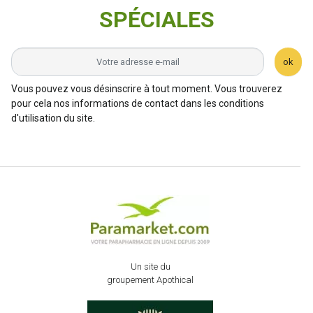
SPÉCIALES
ok
Vous pouvez vous désinscrire à tout moment. Vous trouverez
pour cela nos informations de contact dans les conditions
d'utilisation du site.
Un site du
groupement Apothical