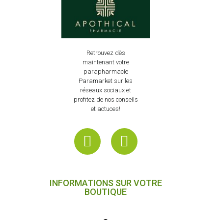
Retrouvez dès
maintenant votre
parapharmacie
Paramarket sur les
réseaux sociaux et
profitez de nos conseils
et actuces!
INFORMATIONS SUR VOTRE
BOUTIQUE