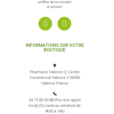
profitez de nos conseils
et actuces!
INFORMATIONS SUR VOTRE
BOUTIQUE
Pharmacie Valence 2, Centre
Commercial Valence 2 26000
Valence France
04 75 82 00 88
(Prix d'un appel
local) (Du lundi au vendredi de
9h30 à 16h)