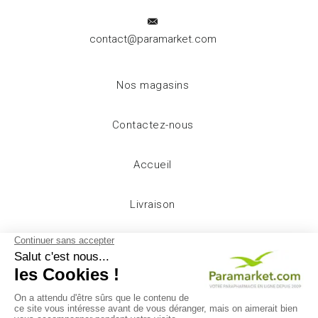
contact@paramarket.com
Nos magasins
Contactez-nous
Accueil
Livraison
Mentions légales
Conditions d'utilisation