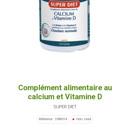
Complément alimentaire au
calcium et Vitamine D
SUPER DIET
Référence : 5188014
Hors stock