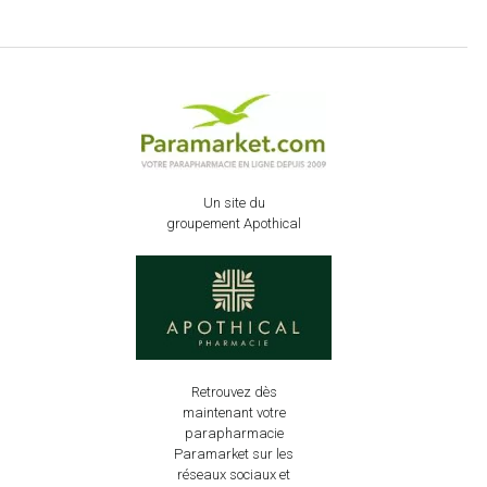
Un site du
groupement Apothical
Retrouvez dès
maintenant votre
parapharmacie
Paramarket sur les
réseaux sociaux et