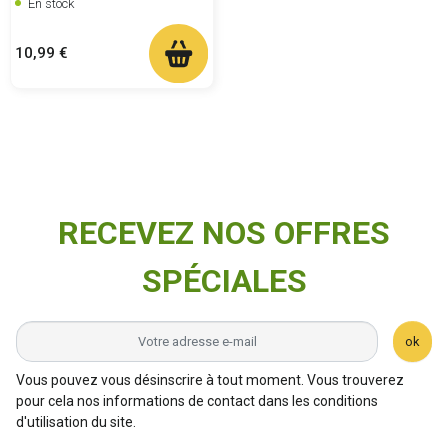
En stock
Prix
10,99 €
RECEVEZ NOS OFFRES
SPÉCIALES
ok
Vous pouvez vous désinscrire à tout moment. Vous trouverez
pour cela nos informations de contact dans les conditions
d'utilisation du site.