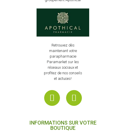
Retrouvez dès
maintenant votre
parapharmacie
Paramarket sur les
réseaux sociaux et
profitez de nos conseils
et actuces!
INFORMATIONS SUR VOTRE
BOUTIQUE