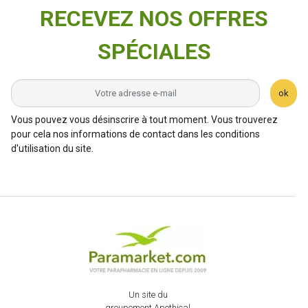
RECEVEZ NOS OFFRES
SPÉCIALES
ok
Vous pouvez vous désinscrire à tout moment. Vous trouverez
pour cela nos informations de contact dans les conditions
d'utilisation du site.
Un site du
groupement Apothical