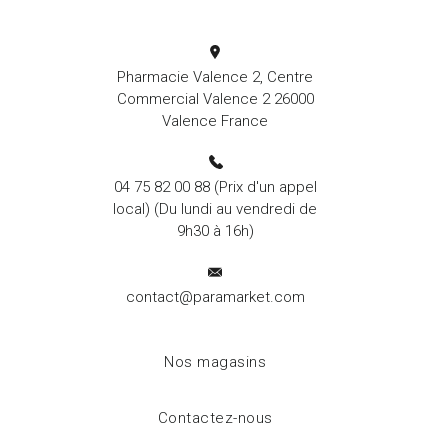
Pharmacie Valence 2, Centre
Commercial Valence 2 26000
Valence France
04 75 82 00 88
(Prix d'un appel
local) (Du lundi au vendredi de
9h30 à 16h)
contact@paramarket.com
Nos magasins
Contactez-nous