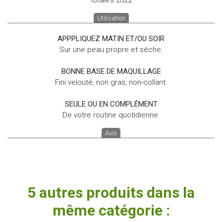
Utilisation
APPPLIQUEZ MATIN ET/OU SOIR
Sur une peau propre et sèche.
BONNE BASE DE MAQUILLAGE
Fini velouté, non gras, non-collant.
SEULE OU EN COMPLÉMENT
De votre routine quotidienne.
Avis
5 autres produits dans la
même catégorie :