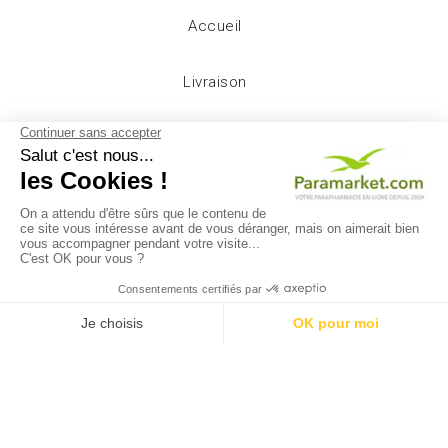
Accueil
Livraison
Mentions légales
Conditions d'utilisation
A propos