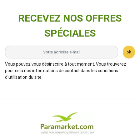
RECEVEZ NOS OFFRES
SPÉCIALES
ok
Vous pouvez vous désinscrire à tout moment. Vous trouverez
pour cela nos informations de contact dans les conditions
d'utilisation du site.