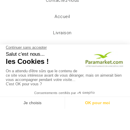
Contactez-nous
Accueil
Livraison
Mentions légales
Conditions d'utilisation
A propos