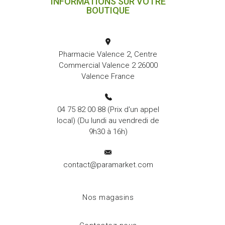
INFORMATIONS SUR VOTRE
BOUTIQUE
Pharmacie Valence 2, Centre
Commercial Valence 2 26000
Valence France
04 75 82 00 88
(Prix d'un appel
local) (Du lundi au vendredi de
9h30 à 16h)
contact@paramarket.com
Nos magasins