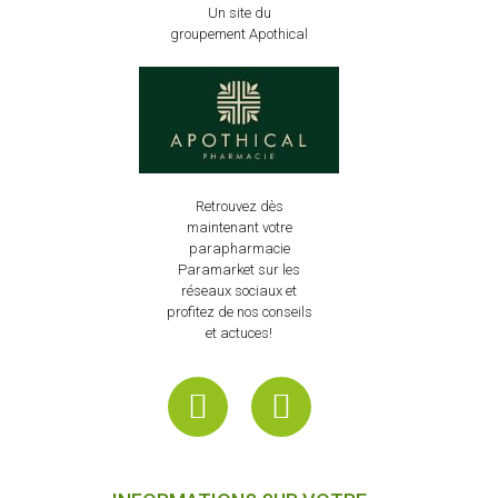
Un site du
groupement Apothical
Retrouvez dès
maintenant votre
parapharmacie
Paramarket sur les
réseaux sociaux et
profitez de nos conseils
et actuces!