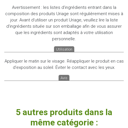
Avertissement : les listes d'ingrédients entrant dans la
composition des produits Uriage sont régulièrement mises à
jour. Avant d'utiliser un produit Uriage, veuillez lire la liste
d'ingrédients située sur son emballage afin de vous assurer
que les ingrédients sont adaptés à votre utilisation
personnelle.
Utilisation
Appliquer le matin sur le visage. Réappliquer le produit en cas
d'exposition au soleil. Éviter le contact avec les yeux.
Avis
5 autres produits dans la
même catégorie :