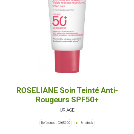
ROSELIANE Soin Teinté Anti-
Rougeurs SPF50+
URIAGE
Référence : 6265600
En stock